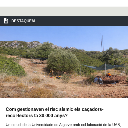
DESTAQUEM
Com gestionaven el risc sísmic els caçadors-
recol·lectors fa 30.000 anys?
Un estudi de la Universidade do Algarve amb col·laboració de la UAB,