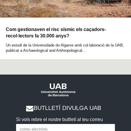
Com gestionaven el risc sísmic els caçadors-
recol·lectors fa 30.000 anys?
Un estudi de la Universidade do Algarve amb col·laboració de la UAB,
publicat a Archaeological and Anthropological...
BUTLLETÍ DIVULGA UAB
Si vols rebre el nostre butlletí al teu correu