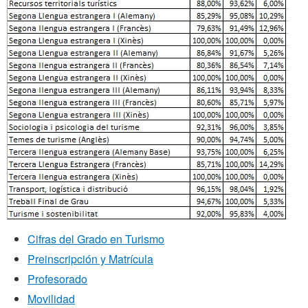
Cifras del Grado en Turismo
Preinscripción y Matrícula
Profesorado
Movilidad