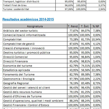
Resultados académicos 2014-2015