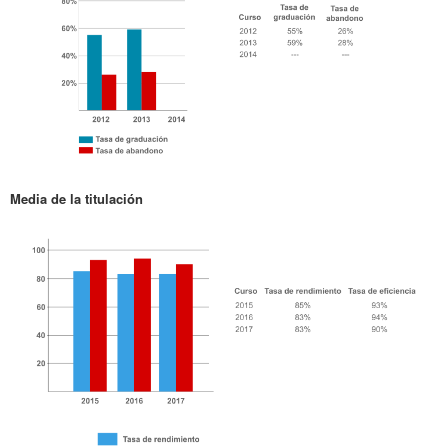
Media de la titulación