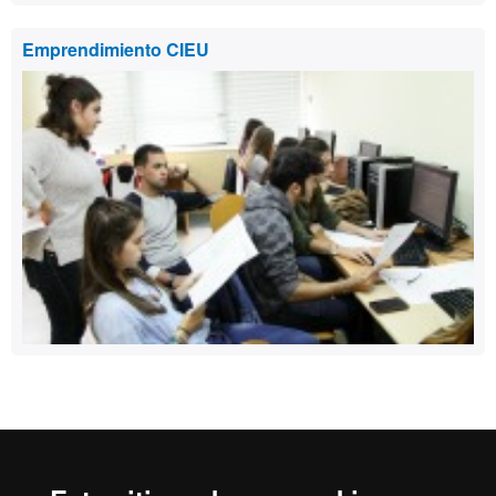
Emprendimiento CIEU
Reconocimiento internacional de la excelencia