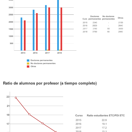
Ratio de alumnos por profesor (a tiempo completo)