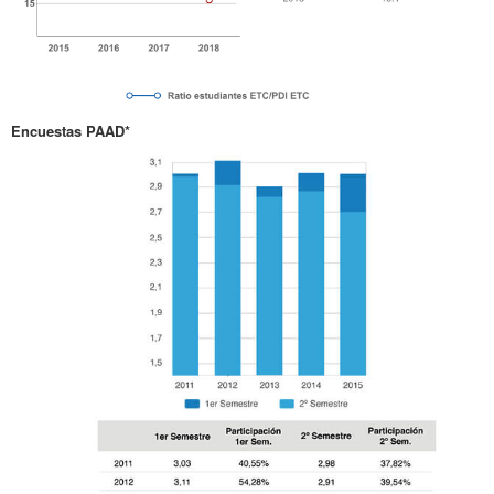
Encuestas PAAD*