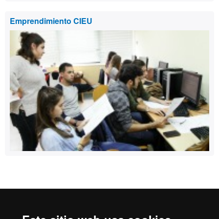
Emprendimiento CIEU
Reconocimiento internacional de la excelencia