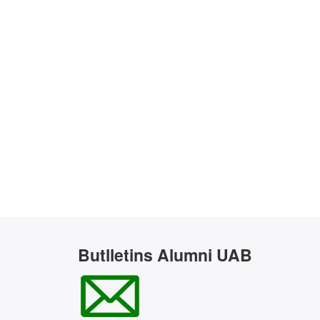
Butlletins Alumni UAB