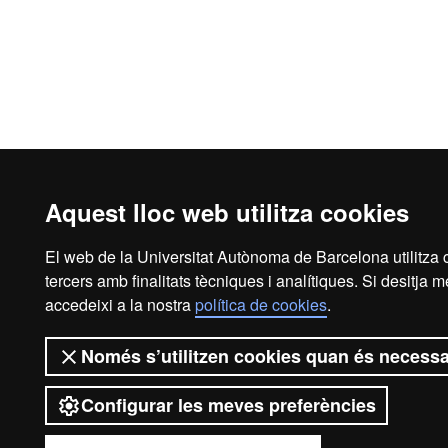
Aquest lloc web utilitza cookies
El web de la Universitat Autònoma de Barcelona utilitza 
tercers amb finalitats tècniques i analítiques. Si desitja 
accedeixi a la nostra
política de cookies
.
Només s’utilitzen cookies quan és necessa
Configurar les meves preferències