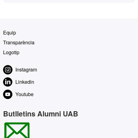
Equip
Transparència
Logotip
Instagram
Linkedin
Youtube
Butlletins Alumni UAB