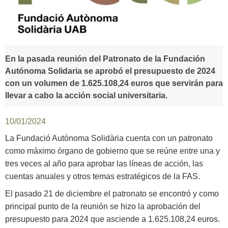
En la pasada reunión del Patronato de la Fundación
Autónoma Solidaria se aprobó el presupuesto de 2024
con un volumen de 1.625.108,24 euros que servirán para
llevar a cabo la acción social universitaria.
10/01/2024
La Fundació Autònoma Solidària cuenta con un patronato
como máximo órgano de gobierno que se reúne entre una y
tres veces al año para aprobar las líneas de acción, las
cuentas anuales y otros temas estratégicos de la FAS.
El pasado 21 de diciembre el patronato se encontró y como
principal punto de la reunión se hizo la aprobación del
presupuesto para 2024 que asciende a 1.625.108,24 euros.