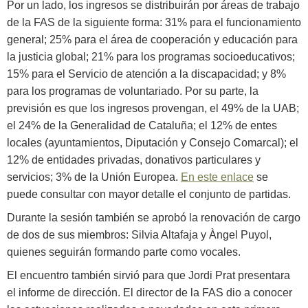
Por un lado, los ingresos se distribuirán por áreas de trabajo
de la FAS de la siguiente forma: 31% para el funcionamiento
general; 25% para el área de cooperación y educación para
la justicia global; 21% para los programas socioeducativos;
15% para el Servicio de atención a la discapacidad; y 8%
para los programas de voluntariado. Por su parte, la
previsión es que los ingresos provengan, el 49% de la UAB;
el 24% de la Generalidad de Cataluña; el 12% de entes
locales (ayuntamientos, Diputación y Consejo Comarcal); el
12% de entidades privadas, donativos particulares y
servicios; 3% de la Unión Europea.
En este enlace
se
puede consultar con mayor detalle el conjunto de partidas.
Durante la sesión también se aprobó la renovación de cargo
de dos de sus miembros: Silvia Altafaja y Àngel Puyol,
quienes seguirán formando parte como vocales.
El encuentro también sirvió para que Jordi Prat presentara
el informe de dirección. El director de la FAS dio a conocer