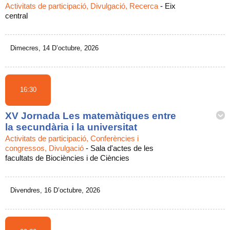
Activitats de participació, Divulgació, Recerca
-
Eix
central
Dimecres, 14 D’octubre, 2026
16:30
XV Jornada Les matemàtiques entre
la secundària i la universitat
Activitats de participació, Conferències i
congressos, Divulgació
-
Sala d'actes de les
facultats de Biociències i de Ciències
Divendres, 16 D’octubre, 2026