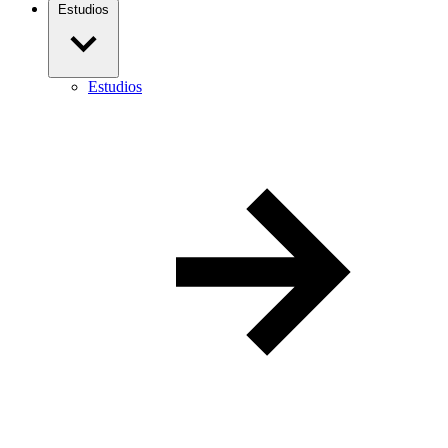
Estudios
Estudios