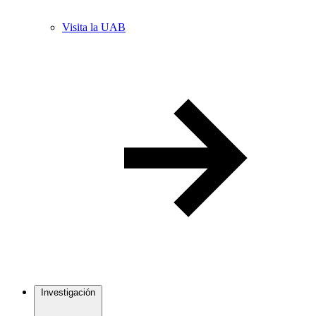
Visita la UAB
Investigación