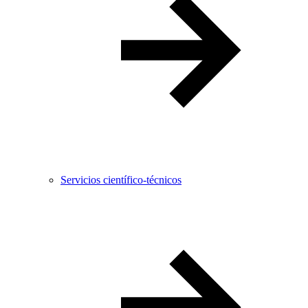
Servicios científico-técnicos