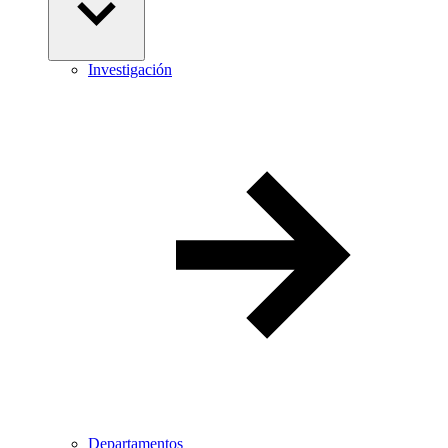
Investigación
Departamentos