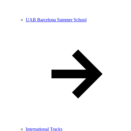
UAB Barcelona Summer School
International Tracks