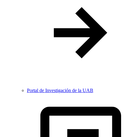
Portal de Investigación de la UAB