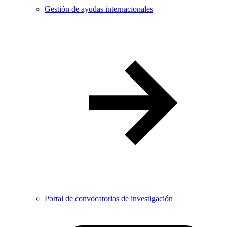
Gestión de ayudas internacionales
Portal de convocatorias de investigación