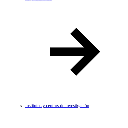
Institutos y centros de investigación