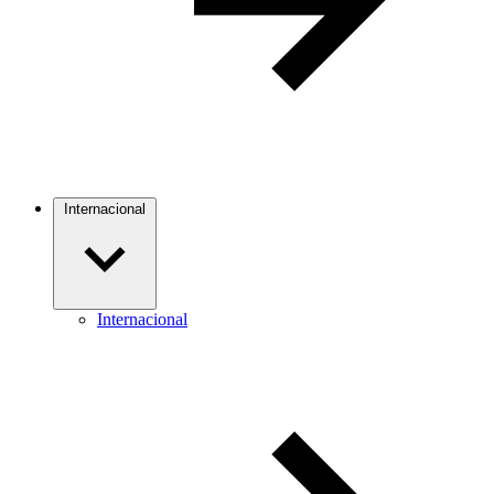
Internacional
Internacional