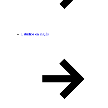
Estudios en inglés