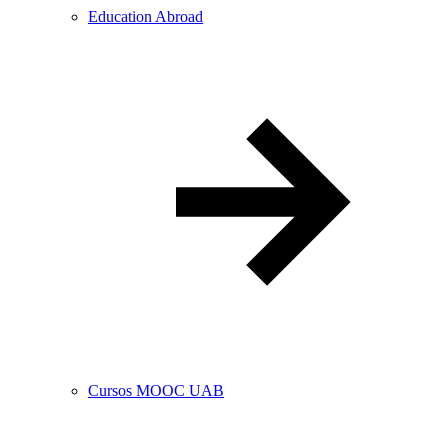
Education Abroad
Cursos MOOC UAB