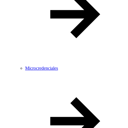
Microcredenciales