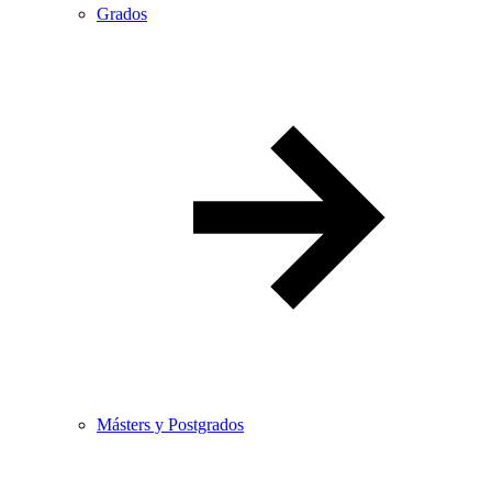
Grados
Másters y Postgrados