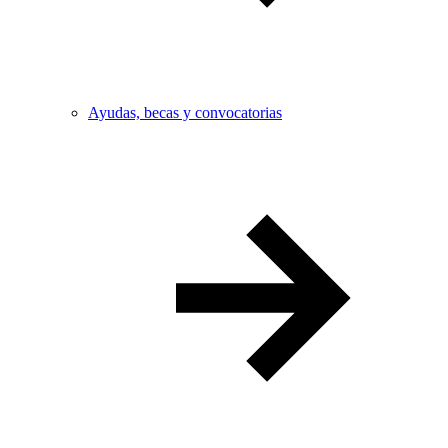
Ayudas, becas y convocatorias