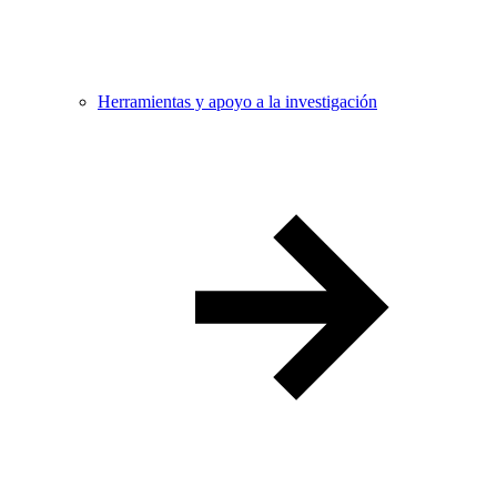
Herramientas y apoyo a la investigación