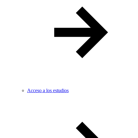
Acceso a los estudios