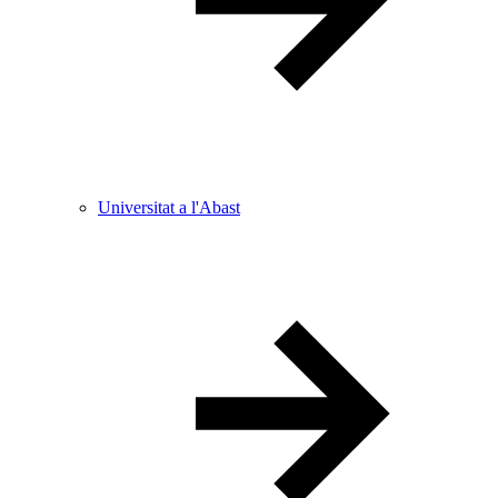
Universitat a l'Abast