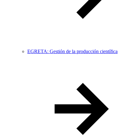
EGRETA: Gestión de la producción científica