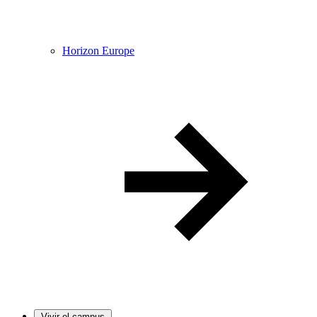
Horizon Europe
Vivir el campus