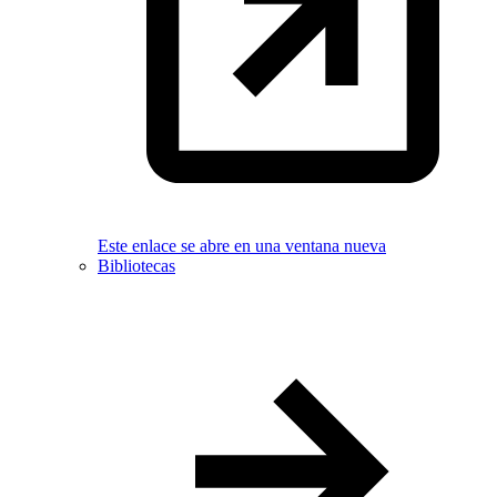
Este enlace se abre en una ventana nueva
Bibliotecas