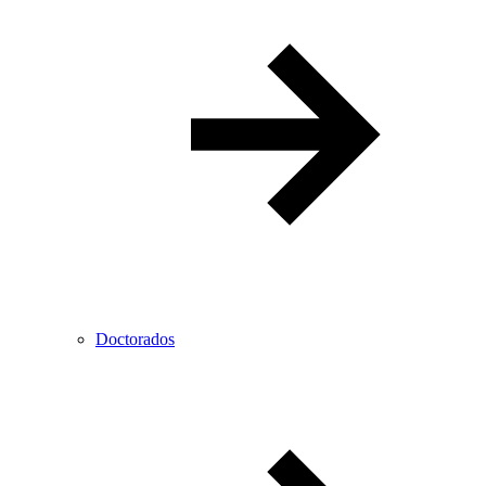
Doctorados