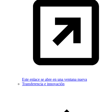
Este enlace se abre en una ventana nueva
Transferencia e innovación