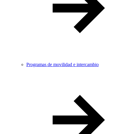
Programas de movilidad e intercambio