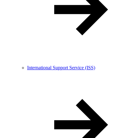
International Support Service (ISS)