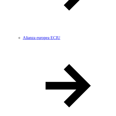
Alianza europea ECIU