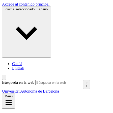
Accede al contenido principal
Idioma seleccionado:
Español
Català
English
Búsqueda en la web
Ir
Universitat Autònoma de Barcelona
Menú