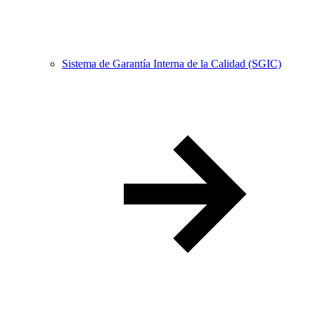
Sistema de Garantía Interna de la Calidad (SGIC)