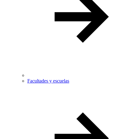
Facultades y escuelas