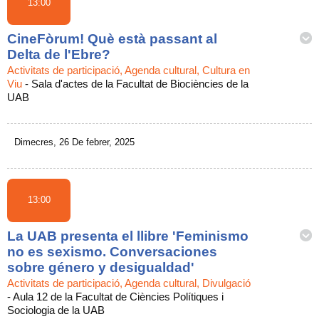
13:00
CineFòrum! Què està passant al
Delta de l'Ebre?
Activitats de participació, Agenda cultural, Cultura en
Viu
-
Sala d'actes de la Facultat de Biociències de la
UAB
Dimecres, 26 De febrer, 2025
13:00
La UAB presenta el llibre 'Feminismo
no es sexismo. Conversaciones
sobre género y desigualdad'
Activitats de participació, Agenda cultural, Divulgació
-
Aula 12 de la Facultat de Ciències Polítiques i
Sociologia de la UAB