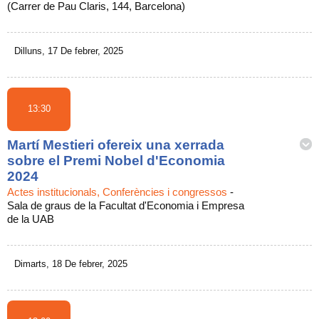
(Carrer de Pau Claris, 144, Barcelona)
Dilluns, 17 De febrer, 2025
13:30
Martí Mestieri ofereix una xerrada
sobre el Premi Nobel d'Economia
2024
Actes institucionals, Conferències i congressos
-
Sala de graus de la Facultat d'Economia i Empresa
de la UAB
Dimarts, 18 De febrer, 2025