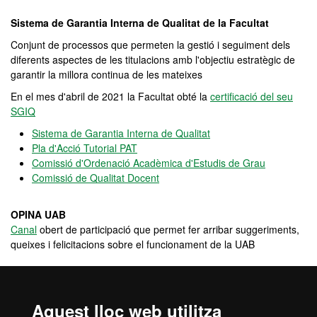
Sistema de Garantia Interna de Qualitat de la Facultat
Conjunt de processos que permeten la gestió i seguiment dels
diferents aspectes de les titulacions amb l'objectiu estratègic de
garantir la millora continua de les mateixes
En el mes d'abril de 2021 la Facultat obté la
certificació del seu
SGIQ
Sistema de Garantia Interna de Qualitat
Pla d'Acció Tutorial PAT
Comissió d'Ordenació Acadèmica d'Estudis de Grau
Comissió de Qualitat Docent
OPINA UAB
Canal
obert de participació que permet fer arribar suggeriments,
queixes i felicitacions sobre el funcionament de la UAB
Programes de mobilitat i intercanvi
Aquest lloc web utilitza