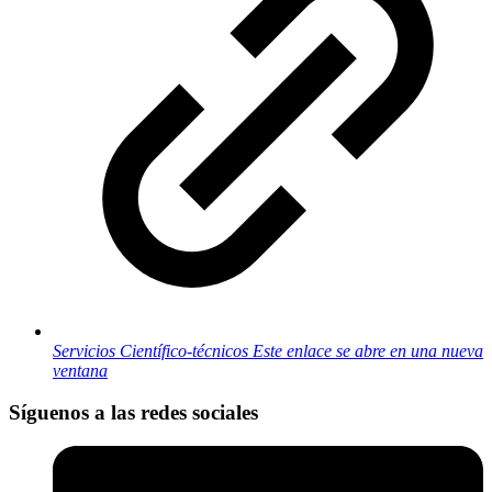
Servicios Científico-técnicos
Este enlace se abre en una nueva
ventana
Síguenos a las redes sociales