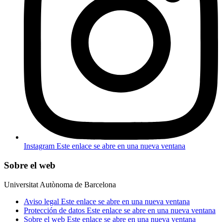
Instagram
Este enlace se abre en una nueva ventana
Sobre el web
Universitat Autònoma de Barcelona
Aviso legal
Este enlace se abre en una nueva ventana
Protección de datos
Este enlace se abre en una nueva ventana
Sobre el web
Este enlace se abre en una nueva ventana