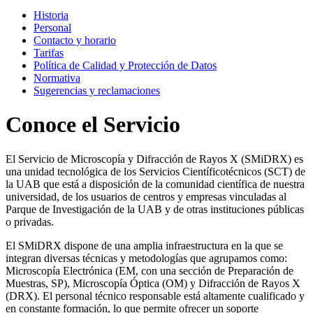
Historia
Personal
Contacto y horario
Tarifas
Política de Calidad y Protección de Datos
Normativa
Sugerencias y reclamaciones
Conoce el Servicio
El Servicio de Microscopía y Difracción de Rayos X (SMiDRX) es
una unidad tecnológica de los Servicios Científicotécnicos (SCT) de
la UAB que está a disposición de la comunidad científica de nuestra
universidad, de los usuarios de centros y empresas vinculadas al
Parque de Investigación de la UAB y de otras instituciones públicas
o privadas.
El SMiDRX dispone de una amplia infraestructura en la que se
integran diversas técnicas y metodologías que agrupamos como:
Microscopía Electrónica (EM, con una sección de Preparación de
Muestras, SP), Microscopía Óptica (OM) y Difracción de Rayos X
(DRX). El personal técnico responsable está altamente cualificado y
en constante formación, lo que permite ofrecer un soporte