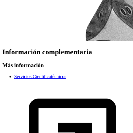
Información complementaria
Más información
Servicios Cientificotécnicos