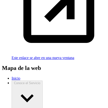
Este enlace se abre en una nueva ventana
Mapa de la web
Inicio
Conoce el Servicio