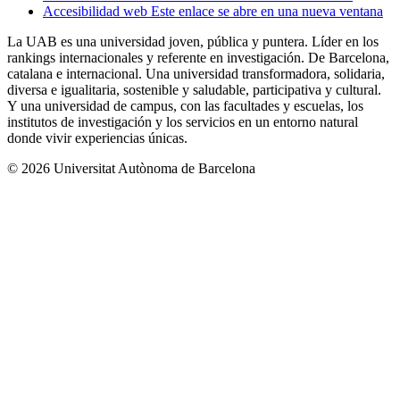
Accesibilidad web
Este enlace se abre en una nueva ventana
La UAB es una universidad joven, pública y puntera. Líder en los
rankings internacionales y referente en investigación. De Barcelona,
catalana e internacional. Una universidad transformadora, solidaria,
diversa e igualitaria, sostenible y saludable, participativa y cultural.
Y una universidad de campus, con las facultades y escuelas, los
institutos de investigación y los servicios en un entorno natural
donde vivir experiencias únicas.
© 2026 Universitat Autònoma de Barcelona