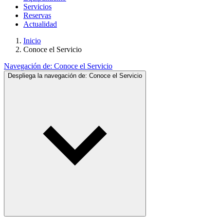
Servicios
Reservas
Actualidad
Inicio
Conoce el Servicio
Navegación de:
Conoce el Servicio
Despliega la navegación de:
Conoce el Servicio