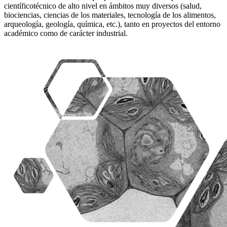
científicotécnico de alto nivel en ámbitos muy diversos (salud,
biociencias, ciencias de los materiales, tecnología de los alimentos,
arqueología, geología, química, etc.), tanto en proyectos del entorno
académico como de carácter industrial.