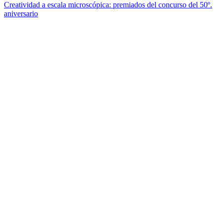
Creatividad a escala microscópica: premiados del concurso del 50º.
aniversario