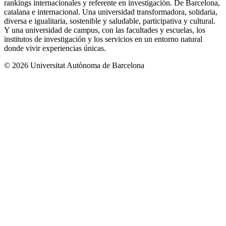
rankings internacionales y referente en investigación. De Barcelona,
catalana e internacional. Una universidad transformadora, solidaria,
diversa e igualitaria, sostenible y saludable, participativa y cultural.
Y una universidad de campus, con las facultades y escuelas, los
institutos de investigación y los servicios en un entorno natural
donde vivir experiencias únicas.
© 2026 Universitat Autònoma de Barcelona