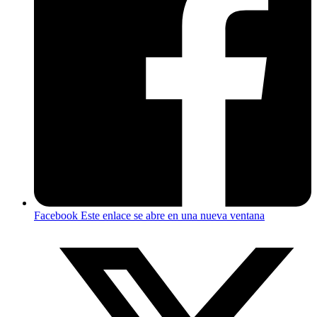
Facebook
Este enlace se abre en una nueva ventana