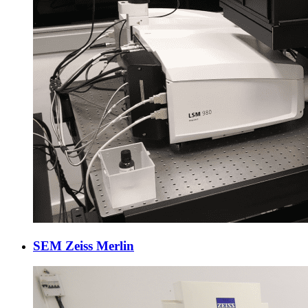
SEM Zeiss Merlin