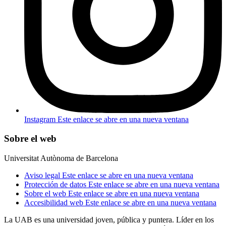
Instagram
Este enlace se abre en una nueva ventana
Sobre el web
Universitat Autònoma de Barcelona
Aviso legal
Este enlace se abre en una nueva ventana
Protección de datos
Este enlace se abre en una nueva ventana
Sobre el web
Este enlace se abre en una nueva ventana
Accesibilidad web
Este enlace se abre en una nueva ventana
La UAB es una universidad joven, pública y puntera. Líder en los