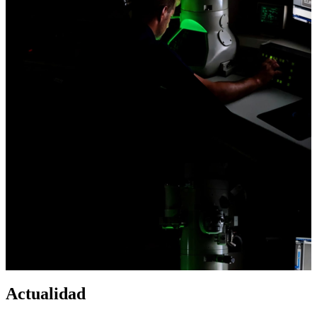
Actualidad