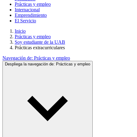
Prácticas y empleo
Internacional
Emprendimiento
El Servicio
Inicio
Prácticas y empleo
Soy estudiante de la UAB
Prácticas extracurriculares
Navegación de:
Prácticas y empleo
Despliega la navegación de:
Prácticas y empleo