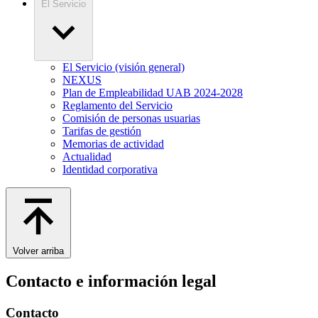
El Servicio
El Servicio (visión general)
NEXUS
Plan de Empleabilidad UAB 2024-2028
Reglamento del Servicio
Comisión de personas usuarias
Tarifas de gestión
Memorias de actividad
Actualidad
Identidad corporativa
Volver arriba
Contacto e información legal
Contacto