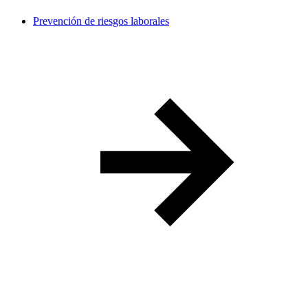
Prevención de riesgos laborales