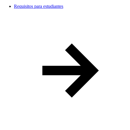
Requisitos para estudiantes