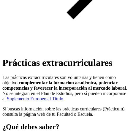
Prácticas extracurriculares
Las prácticas extracurriculares son voluntarias y tienen como
objetivo
complementar la formación académica, potenciar
competencias y favorecer la incorporación al mercado laboral
.
No se integran en el Plan de Estudios, pero sí pueden incorporarse
al
Suplemento Europeo al Título
.
Si buscas información sobre las prácticas curriculares (Prácticum),
consulta la página web de tu Facultad o Escuela.
¿Qué debes saber?