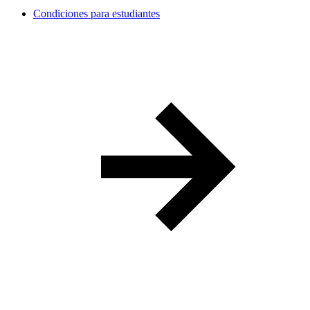
Condiciones para estudiantes