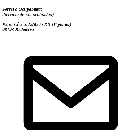
Servei d'Ocupabilitat
(Servicio de Empleabilidad)
Plaza Cívica. Edificio RR (1ª planta)
08193 Bellaterra