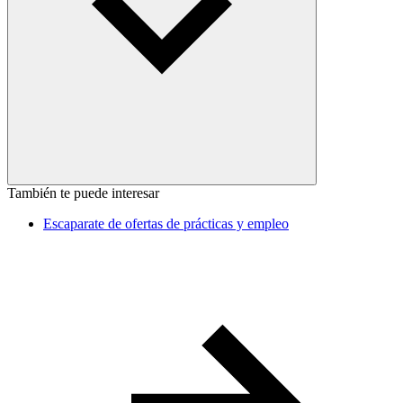
También te puede interesar
Escaparate de ofertas de prácticas y empleo