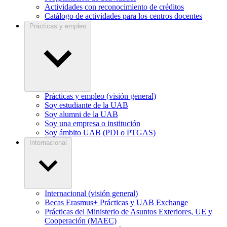
Actividades con reconocimiento de créditos
Catálogo de actividades para los centros docentes
Prácticas y empleo
Prácticas y empleo (visión general)
Soy estudiante de la UAB
Soy alumni de la UAB
Soy una empresa o institución
Soy ámbito UAB (PDI o PTGAS)
Internacional
Internacional (visión general)
Becas Erasmus+ Prácticas y UAB Exchange
Prácticas del Ministerio de Asuntos Exteriores, UE y
Cooperación (MAEC)