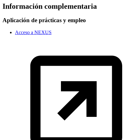
Información complementaria
Aplicación de prácticas y empleo
Acceso a NEXUS