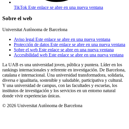
TikTok
Este enlace se abre en una nueva ventana
Sobre el web
Universitat Autònoma de Barcelona
Aviso legal
Este enlace se abre en una nueva ventana
Protección de datos
Este enlace se abre en una nueva ventana
Sobre el web
Este enlace se abre en una nueva ventana
Accesibilidad web
Este enlace se abre en una nueva ventana
La UAB es una universidad joven, pública y puntera. Líder en los
rankings internacionales y referente en investigación. De Barcelona,
catalana e internacional. Una universidad transformadora, solidaria,
diversa e igualitaria, sostenible y saludable, participativa y cultural.
Y una universidad de campus, con las facultades y escuelas, los
institutos de investigación y los servicios en un entorno natural
donde vivir experiencias únicas.
© 2026 Universitat Autònoma de Barcelona