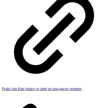
Pedir cita
Este enlace se abre en una nueva ventana