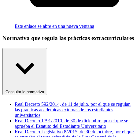
Este enlace se abre en una nueva ventana
Normativa que regula las prácticas extracurriculares
Consulta la normativa
Real Decreto 592/2014, de 11 de julio, por el que se regulan
las prácticas académicas externas de los estudiantes
universitarios
Real Decreto 1791/2010, de 30 de diciembre, por el que se
aprueba el Estatuto del Estudiante Universitario
Real Decreto Legislativo 8/2015, de 30 de octubre, por el que