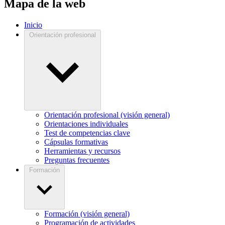
Mapa de la web
Inicio
Orientación profesional
Orientación profesional (visión general)
Orientaciones individuales
Test de competencias clave
Cápsulas formativas
Herramientas y recursos
Preguntas frecuentes
Formación
Formación (visión general)
Programación de actividades