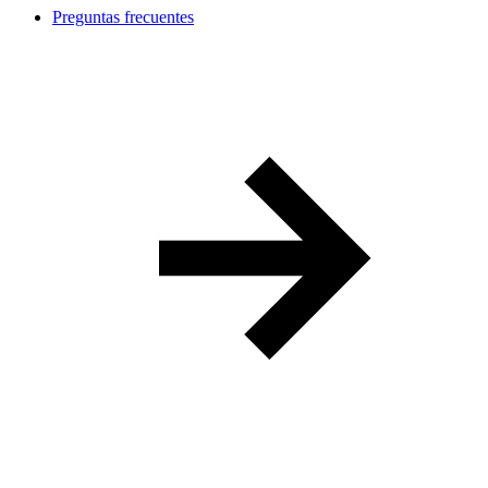
Preguntas frecuentes