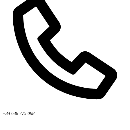
+34 638 775 098