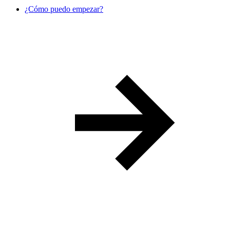
¿Cómo puedo empezar?