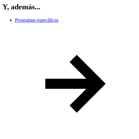
Y, además...
Programas específicos