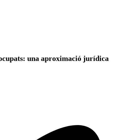
esocupats: una aproximació jurídica