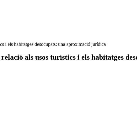
tics i els habitatges desocupats: una aproximació jurídica
relació als usos turístics i els habitatges d