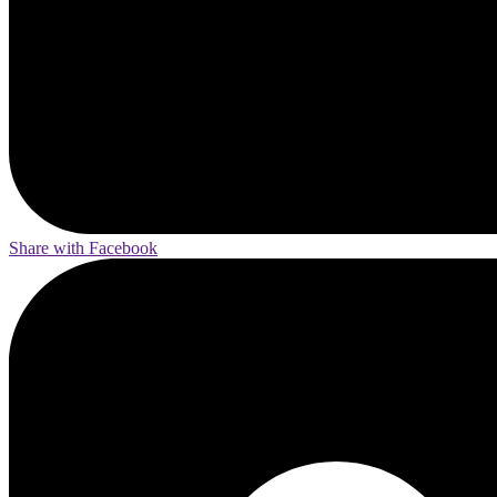
Share with Facebook