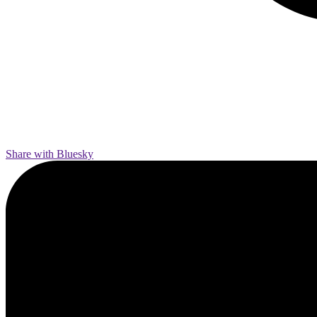
Share with Bluesky