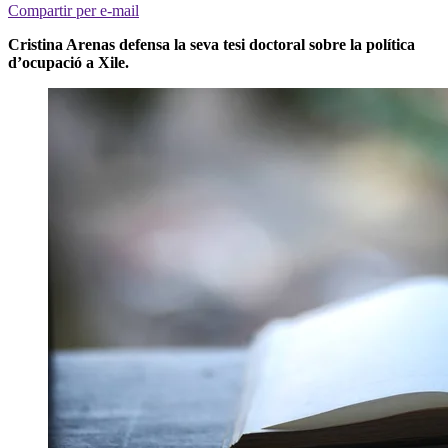
Compartir per e-mail
Cristina Arenas defensa la seva tesi doctoral sobre la política
d’ocupació a Xile.