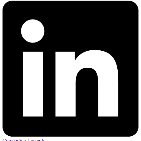
Compartir a LinkedIn