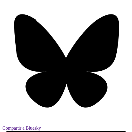
Compartir a Bluesky