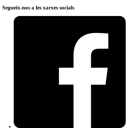
Segueix-nos a les xarxes socials