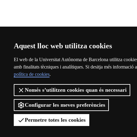
Aquest lloc web utilitza cookies
El web de la Universitat Autònoma de Barcelona utilitza cookies
amb finalitats tècniques i analítiques. Si desitja més informació a
política de cookies
.
Només s’utilitzen cookies quan és necessari
Configurar les meves preferències
Permetre totes les cookies