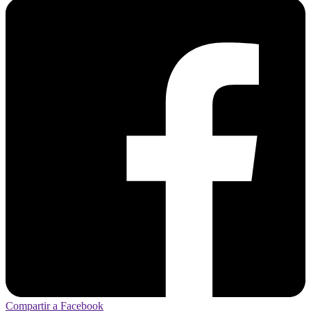
Compartir a Facebook