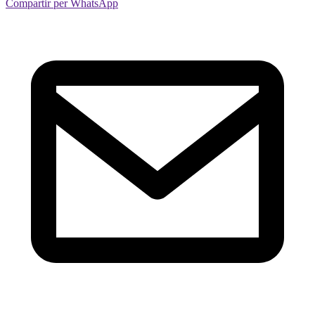
Compartir per WhatsApp