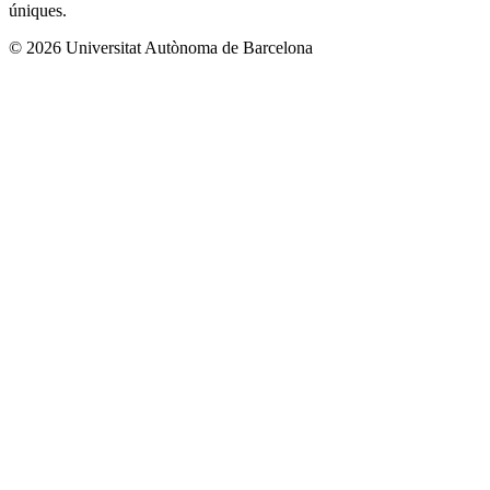
úniques.
© 2026 Universitat Autònoma de Barcelona