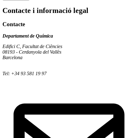
Contacte i informació legal
Contacte
Departament de Química
Edifici C, Facultat de Ciències
08193 - Cerdanyola del Vallès
Barcelona
Tel: +34 93 581 19 97