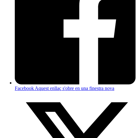
Facebook
Aquest enllaç s'obre en una finestra nova