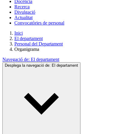
Docència
Recerca
Divulgació
Actualitat
Convocatòries de personal
Inici
El departament
Personal del Departament
Organigrama
Navegació de:
El departament
Desplega la navegació de:
El departament