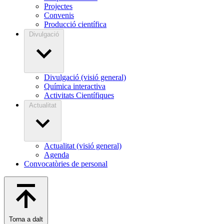
Projectes
Convenis
Producció científica
Divulgació
Divulgació (visió general)
Química interactiva
Activitats Científiques
Actualitat
Actualitat (visió general)
Agenda
Convocatòries de personal
Torna a dalt