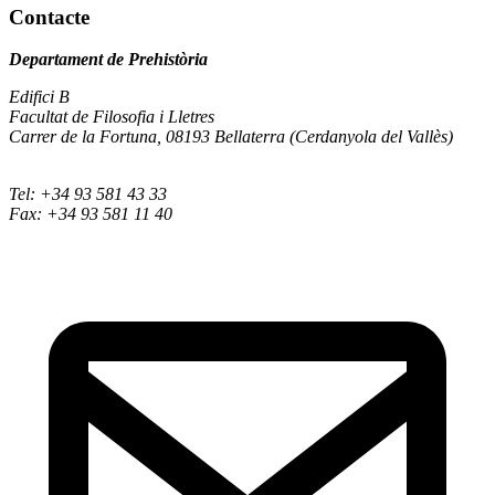
Contacte
Departament de Prehistòria
Edifici B
Facultat de Filosofia i Lletres
Carrer de la Fortuna, 08193 Bellaterra (Cerdanyola del Vallès)
Tel: +34 93 581 43 33
Fax: +34 93 581 11 40