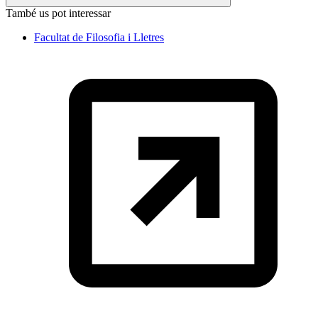
També us pot interessar
Facultat de Filosofia i Lletres