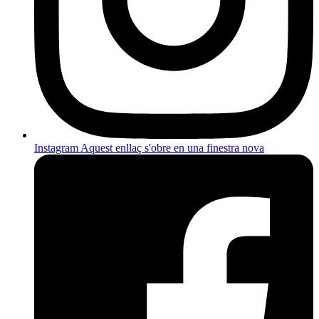
Instagram
Aquest enllaç s'obre en una finestra nova