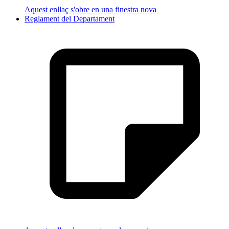
Aquest enllaç s'obre en una finestra nova
Reglament del Departament