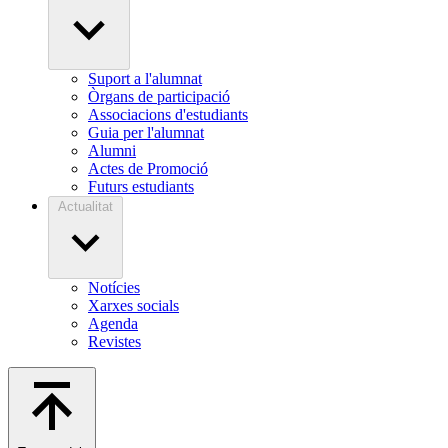
Suport a l'alumnat
Òrgans de participació
Associacions d'estudiants
Guia per l'alumnat
Alumni
Actes de Promoció
Futurs estudiants
Actualitat
Notícies
Xarxes socials
Agenda
Revistes