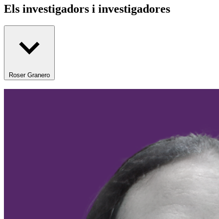
Els investigadors i investigadores
Roser Granero