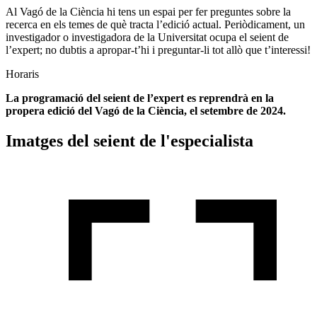
Al Vagó de la Ciència hi tens un espai per fer preguntes sobre la
recerca en els temes de què tracta l’edició actual. Periòdicament, un
investigador o investigadora de la Universitat ocupa el seient de
l’expert; no dubtis a apropar-t’hi i preguntar-li tot allò que t’interessi!
Horaris
La programació del seient de l’expert es reprendrà en la
propera edició del Vagó de la Ciència, el setembre de 2024.
Imatges del seient de l'especialista