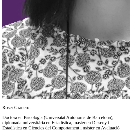
Roser Granero
Doctora en Psicologia (Universitat Autònoma de Barcelona),
diplomada universitària en Estadística, màster en Disseny i
Estadística en Ciències del Comportament i màster en Avaluació