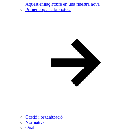
Aquest enllaç s'obre en una finestra nova
Primer cop a la biblioteca
Gestió i organització
Normativa
Qualitat