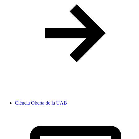
Ciència Oberta de la UAB