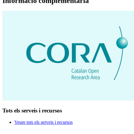
Informació complementària
Tots els serveis i recursos
Veure tots els serveis i recursos