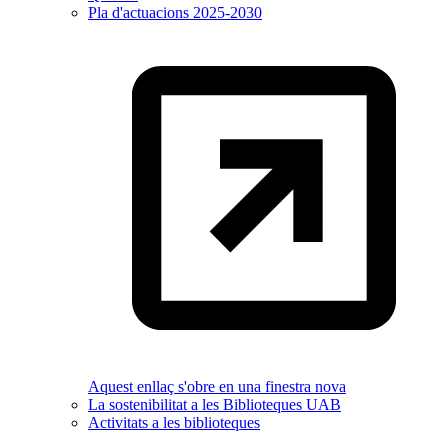
Pla d'actuacions 2025-2030
Aquest enllaç s'obre en una finestra nova
La sostenibilitat a les Biblioteques UAB
Activitats a les biblioteques