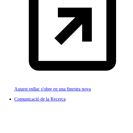
Aquest enllaç s'obre en una finestra nova
Comunicació de la Recerca