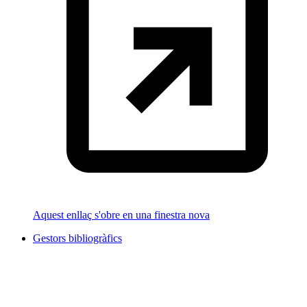
Aquest enllaç s'obre en una finestra nova
Gestors bibliogràfics