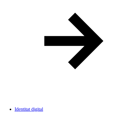
Identitat digital