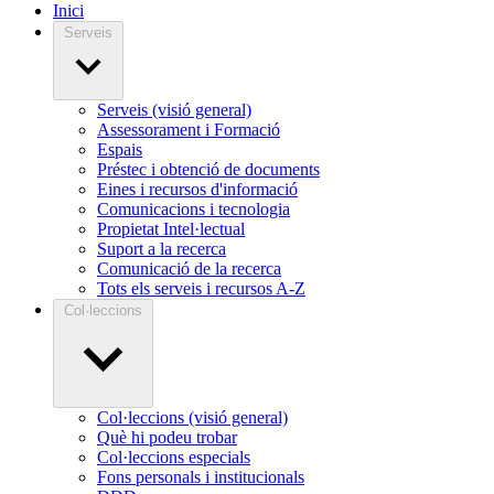
Inici
Serveis
Serveis (visió general)
Assessorament i Formació
Espais
Préstec i obtenció de documents
Eines i recursos d'informació
Comunicacions i tecnologia
Propietat Intel·lectual
Suport a la recerca
Comunicació de la recerca
Tots els serveis i recursos A-Z
Col·leccions
Col·leccions (visió general)
Què hi podeu trobar
Col·leccions especials
Fons personals i institucionals