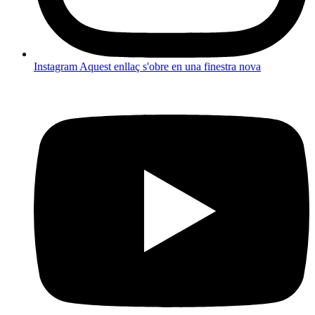
Instagram
Aquest enllaç s'obre en una finestra nova