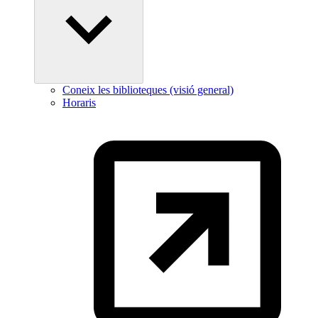
Coneix les biblioteques (visió general)
Horaris