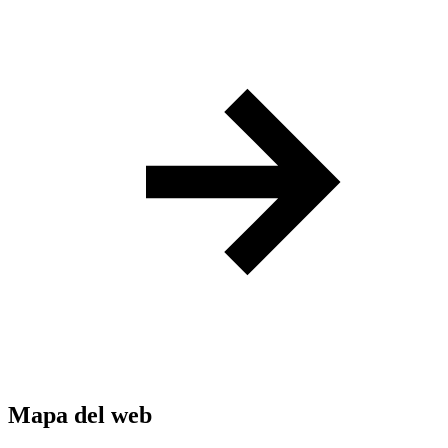
Mapa del web