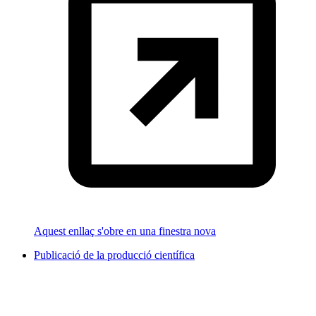
Aquest enllaç s'obre en una finestra nova
Publicació de la producció científica