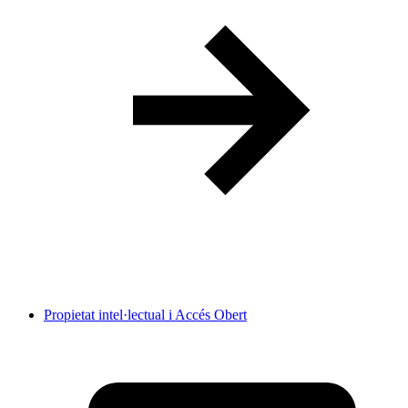
Propietat intel·lectual i Accés Obert