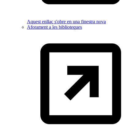
Aquest enllaç s'obre en una finestra nova
Aforament a les biblioteques