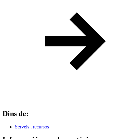
Dins de:
Serveis i recursos