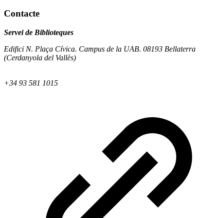
Contacte
Servei de Biblioteques
Edifici N. Plaça Cívica. Campus de la UAB. 08193 Bellaterra
(Cerdanyola del Vallès)
+34 93 581 1015