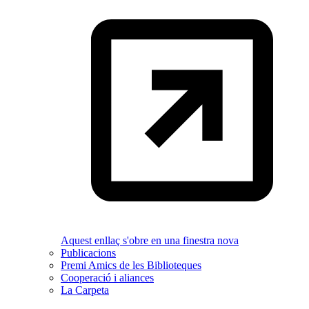
Aquest enllaç s'obre en una finestra nova
Publicacions
Premi Amics de les Biblioteques
Cooperació i aliances
La Carpeta