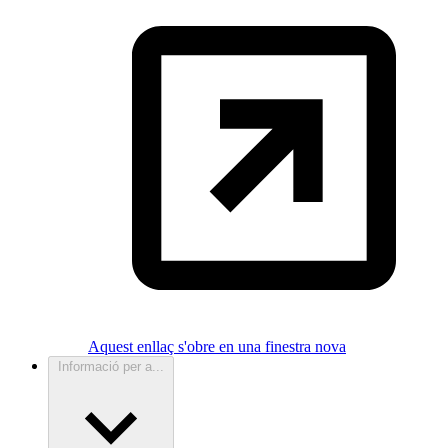
Aquest enllaç s'obre en una finestra nova
Informació per a...