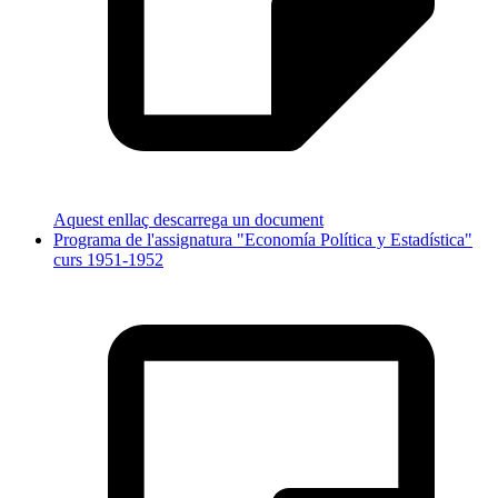
Aquest enllaç descarrega un document
Programa de l'assignatura "Economía Política y Estadística"
curs 1951-1952