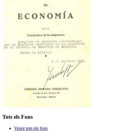
Tots els Fons
Veure tots els fons