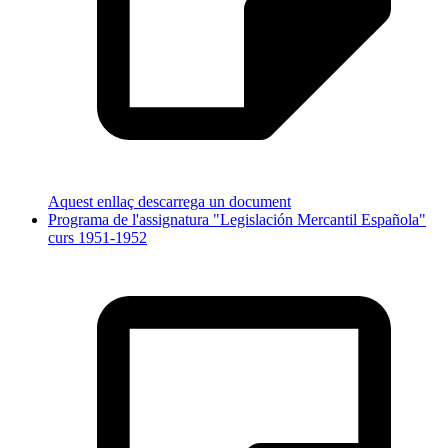
Aquest enllaç descarrega un document
Programa de l'assignatura "Legislación Mercantil Española"
curs 1951-1952