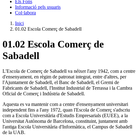
Els Fons
Informació pels usuaris
Col·labora
Inici
01.02 Escola Comerç de Sabadell
01.02 Escola Comerç de
Sabadell
L'Escola de Comerç de Sabadell va néixer l'any 1942, com a centre
d'ensenyament, en règim de patronat integrat, entre d'altres, per
l'Ajuntament de Sabadell, el Banc de Sabadell, el Gremi de
Fabricants de Sabadell, l'Institut Industrial de Terrassa i la Cambra
Oficial de Comerç i Indústria de Sabadell.
Aquesta es va mantenir com a centre d'ensenyament universitari
independent fins a l'any 1972, quan l'Escola de Comerç s'adscriu
com a Escola Universitària d'Estudis Empresarials (EUEE), a la
Universitat Autònoma de Barcelona, constituint, juntament amb
l'antiga Escola Universitària d'Informàtica, el Campus de Sabadell
de la UAB.