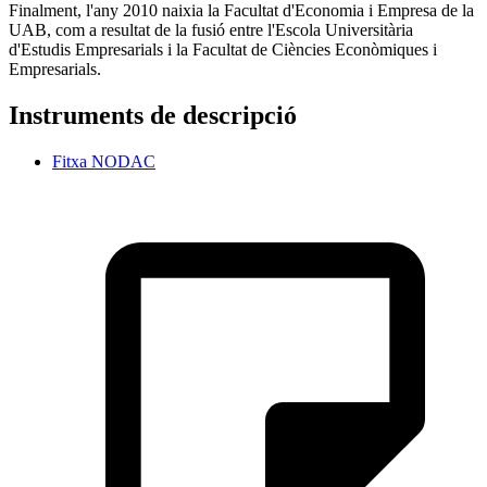
Finalment, l'any 2010 naixia la Facultat d'Economia i Empresa de la
UAB, com a resultat de la fusió entre l'Escola Universitària
d'Estudis Empresarials i la Facultat de Ciències Econòmiques i
Empresarials.
Instruments de descripció
Fitxa NODAC