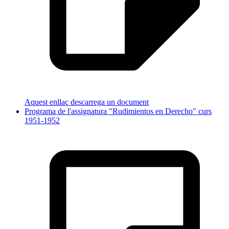
Aquest enllaç descarrega un document
Programa de l'assignatura "Rudimientos en Derecho" curs
1951-1952