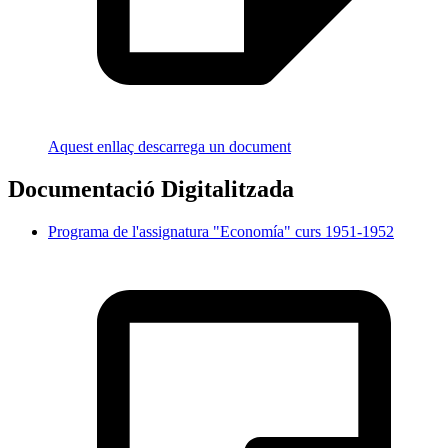
Aquest enllaç descarrega un document
Documentació Digitalitzada
Programa de l'assignatura "Economía" curs 1951-1952