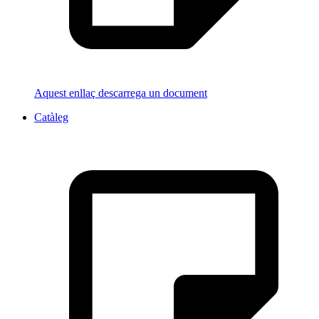
Aquest enllaç descarrega un document
Catàleg