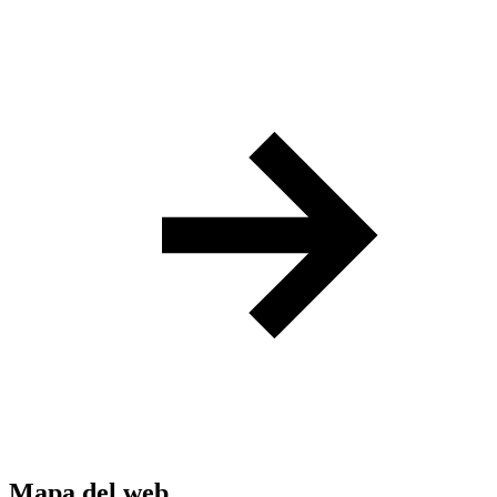
Mapa del web