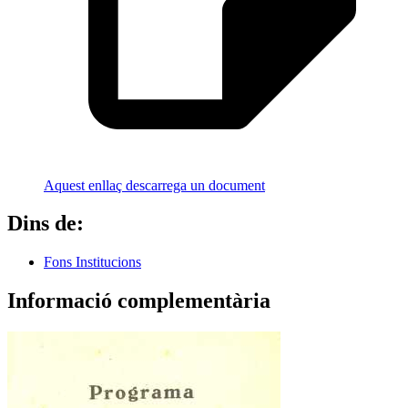
Aquest enllaç descarrega un document
Dins de:
Fons Institucions
Informació complementària