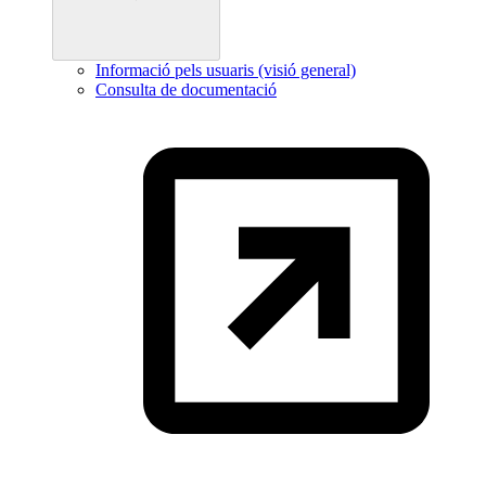
Informació pels usuaris (visió general)
Consulta de documentació