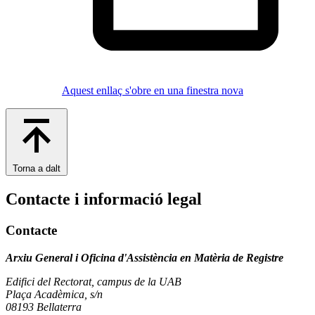
Aquest enllaç s'obre en una finestra nova
Torna a dalt
Contacte i informació legal
Contacte
Arxiu General i Oficina d'Assistència en Matèria de Registre
Edifici del Rectorat, campus de la UAB
Plaça Acadèmica, s/n
08193 Bellaterra