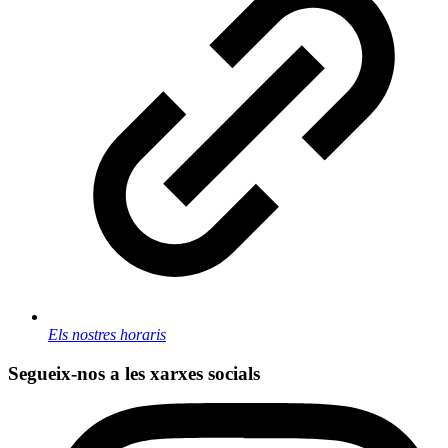
Els nostres horaris
Segueix-nos a les xarxes socials