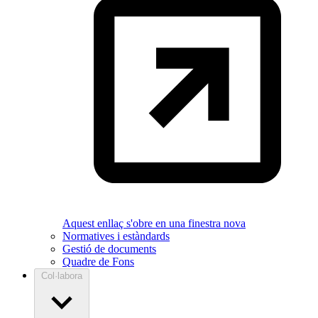
Aquest enllaç s'obre en una finestra nova
Normatives i estàndards
Gestió de documents
Quadre de Fons
Col·labora