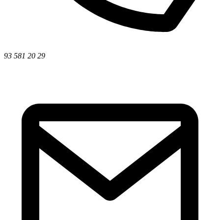
93 581 20 29