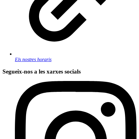
Els nostres horaris
Segueix-nos a les xarxes socials