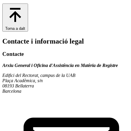
Torna a dalt
Contacte i informació legal
Contacte
Arxiu General i Oficina d'Assistència en Matèria de Registre
Edifici del Rectorat, campus de la UAB
Plaça Acadèmica, s/n
08193 Bellaterra
Barcelona