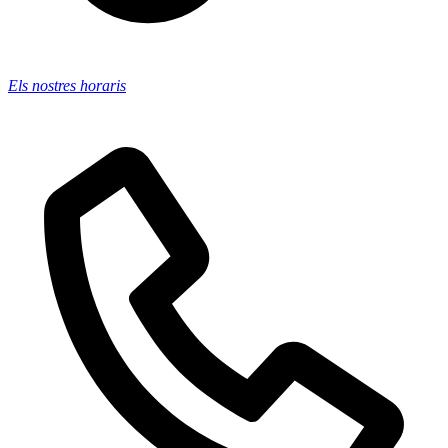
Els nostres horaris