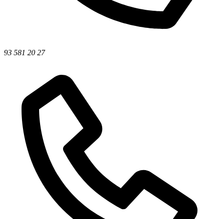
93 581 20 27