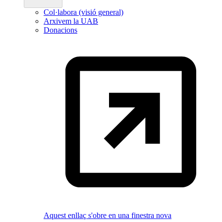
Col·labora (visió general)
Arxivem la UAB
Donacions
Aquest enllaç s'obre en una finestra nova