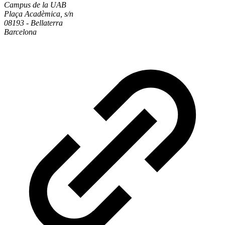
Campus de la UAB
Plaça Acadèmica, s/n
08193 - Bellaterra
Barcelona