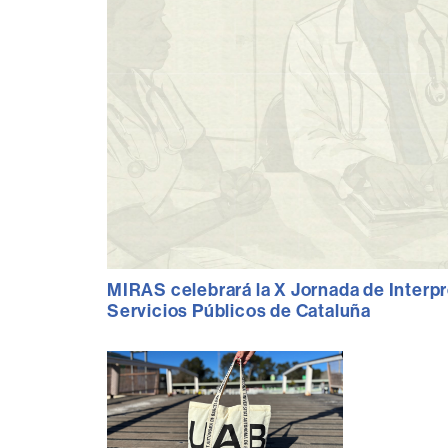
MIRAS celebrará la X Jornada de Interpr
Servicios Públicos de Cataluña