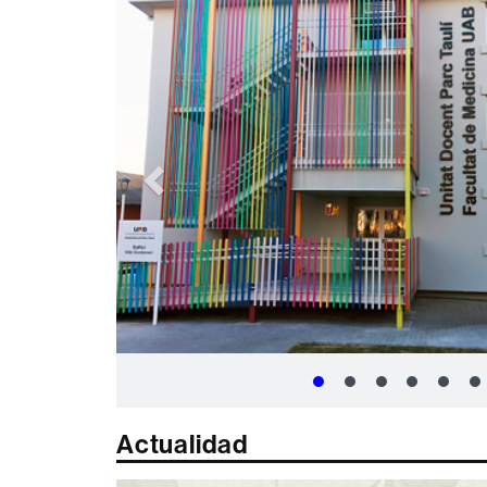
Actualidad