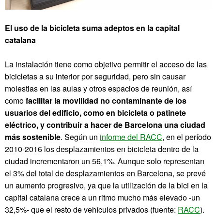
El uso de la bicicleta suma adeptos en la capital
catalana
La instalación tiene como objetivo permitir el acceso de las
bicicletas a su interior por seguridad, pero sin causar
molestias en las aulas y otros espacios de reunión, así
como
facilitar la movilidad no contaminante de los
usuarios del edificio, como en bicicleta o patinete
eléctrico, y contribuir a hacer de Barcelona una ciudad
más sostenible
. Según un
informe del RACC
, en el período
2010-2016 los desplazamientos en bicicleta dentro de la
ciudad incrementaron un 56,1%. Aunque solo representan
el 3% del total de desplazamientos en Barcelona, se prevé
un aumento progresivo, ya que la utilización de la bici en la
capital catalana crece a un ritmo mucho más elevado -un
32,5%- que el resto de vehículos privados (fuente:
RACC
).