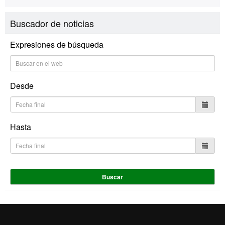
Buscador de noticias
Expresiones de búsqueda
Desde
Hasta
Buscar
Inicio
Aviso Legal
Política de Privacidad