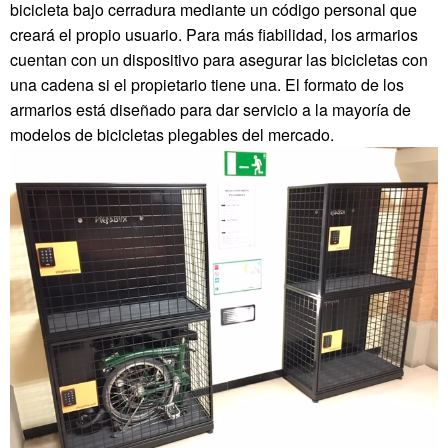
bicicleta bajo cerradura mediante un código personal que
creará el propio usuario. Para más fiabilidad, los armarios
cuentan con un dispositivo para asegurar las bicicletas con
una cadena si el propietario tiene una. El formato de los
armarios está diseñado para dar servicio a la mayoría de
modelos de bicicletas plegables del mercado.