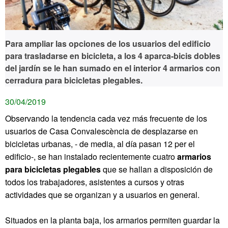
Para ampliar las opciones de los usuarios del edificio
para trasladarse en bicicleta, a los 4 aparca-bicis dobles
del jardín se le han sumado en el interior 4 armarios con
cerradura para bicicletas plegables.
30/04/2019
Observando la tendencia cada vez más frecuente de los
usuarios de Casa Convalescència de desplazarse en
bicicletas urbanas, - de media, al día pasan 12 per el
edificio-, se han instalado recientemente cuatro
armarios
para bicicletas plegables
que se hallan a disposición de
todos los trabajadores, asistentes a cursos y otras
actividades que se organizan y a usuarios en general.
Situados en la planta baja, los armarios permiten guardar la