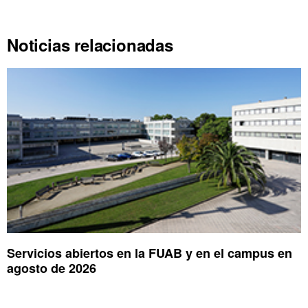
Noticias relacionadas
Servicios abiertos en la FUAB y en el campus en
agosto de 2026