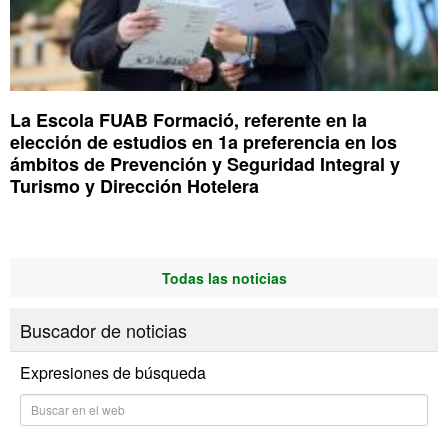
La Escola FUAB Formació, referente en la
elección de estudios en 1a preferencia en los
ámbitos de Prevención y Seguridad Integral y
Turismo y Dirección Hotelera
Todas las noticias
Buscador de noticias
Expresiones de búsqueda