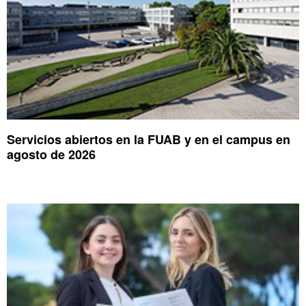
Servicios abiertos en la FUAB y en el campus en
agosto de 2026