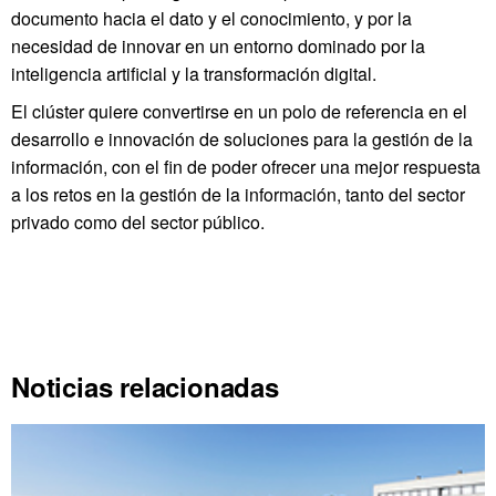
documento hacia el dato y el conocimiento, y por la
necesidad de innovar en un entorno dominado por la
inteligencia artificial y la transformación digital.
El clúster quiere convertirse en un polo de referencia en el
desarrollo e innovación de soluciones para la gestión de la
información, con el fin de poder ofrecer una mejor respuesta
a los retos en la gestión de la información, tanto del sector
privado como del sector público.
Noticias relacionadas