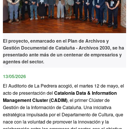
El proyecto, enmarcado en el Plan de Archivos y
Gestión Documental de Cataluña - Archivos 2030, se ha
presentado ante más de un centenar de empresarios y
agentes del sector.
13/05/2026
El Auditorio de La Pedrera acogió, el martes 12 de mayo, el
acto de presentación del
Catalonia Data & Information
Management Cluster (CADIM)
, el primer Clúster de
Gestión de la Información de Cataluña. Una iniciativa
estratégica impulsada por el Departamento de Cultura, que
nace con la voluntad de promover la innovación y la
colaboración entre las empresas del sector, con el objetivo