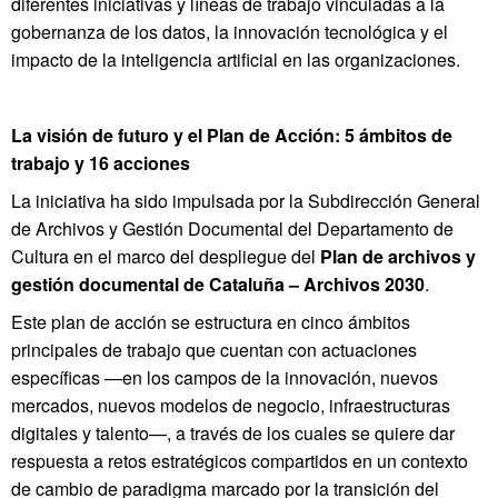
diferentes iniciativas y líneas de trabajo vinculadas a la
gobernanza de los datos, la innovación tecnológica y el
impacto de la inteligencia artificial en las organizaciones.
La visión de futuro y el Plan de Acción: 5 ámbitos de
trabajo y 16 acciones
La iniciativa ha sido impulsada por la Subdirección General
de Archivos y Gestión Documental del Departamento de
Cultura en el marco del despliegue del
Plan de archivos y
gestión documental de Cataluña – Archivos 2030
.
Este plan de acción se estructura en cinco ámbitos
principales de trabajo que cuentan con actuaciones
específicas —en los campos de la innovación, nuevos
mercados, nuevos modelos de negocio, infraestructuras
digitales y talento—, a través de los cuales se quiere dar
respuesta a retos estratégicos compartidos en un contexto
de cambio de paradigma marcado por la transición del