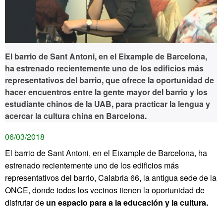
El barrio de Sant Antoni, en el Eixample de Barcelona, ​​
ha estrenado recientemente uno de los edificios más
representativos del barrio, que ofrece la oportunidad de
hacer encuentros entre la gente mayor del barrio y los
estudiante chinos de la UAB, para practicar la lengua y
acercar la cultura china en Barcelona.
06/03/2018
El barrio de Sant Antoni, en el Eixample de Barcelona, ​​ha
estrenado recientemente uno de los edificios más
representativos del barrio, Calabria 66, la antigua sede de la
ONCE, donde todos los vecinos tienen la oportunidad de
disfrutar de
un espacio para a la educación y la cultura.