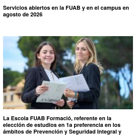
Servicios abiertos en la FUAB y en el campus en
agosto de 2026
La Escola FUAB Formació, referente en la
elección de estudios en 1a preferencia en los
ámbitos de Prevención y Seguridad Integral y