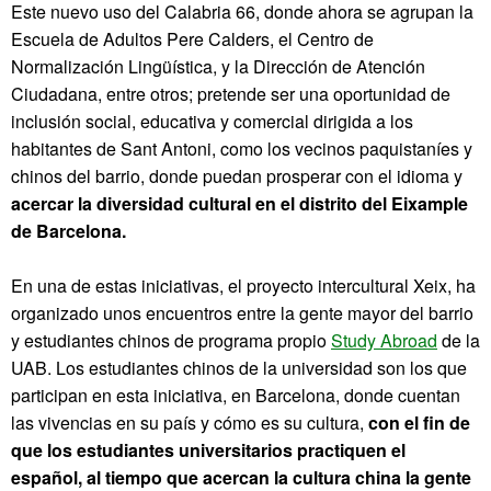
Este nuevo uso del Calabria 66, donde ahora se agrupan la
Escuela de Adultos Pere Calders, el Centro de
Normalización Lingüística, y la Dirección de Atención
Ciudadana, entre otros; pretende ser una oportunidad de
inclusión social, educativa y comercial dirigida a los
habitantes de Sant Antoni, como los vecinos paquistaníes y
chinos del barrio, donde puedan prosperar con el idioma y
acercar la diversidad cultural en el distrito del Eixample
de Barcelona.
En una de estas iniciativas, el proyecto intercultural Xeix, ha
organizado unos encuentros entre la gente mayor del barrio
y estudiantes chinos de programa propio
Study Abroad
de la
UAB. Los estudiantes chinos de la universidad son los que
participan en esta iniciativa, en Barcelona, ​​donde cuentan
las vivencias en su país y cómo es su cultura,
con el fin de
que los estudiantes universitarios practiquen el
español, al tiempo que acercan la cultura china la gente