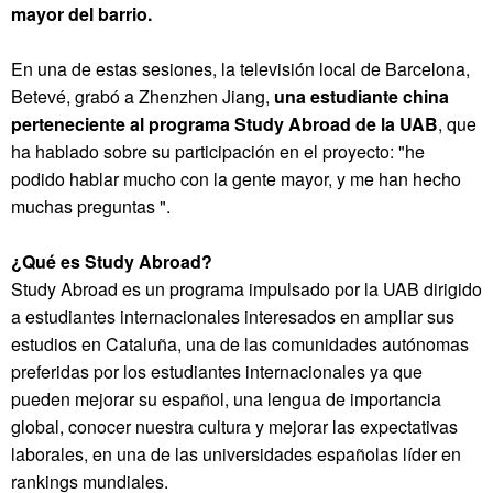
mayor del barrio.
En una de estas sesiones, la televisión local de Barcelona, ​​
Betevé, grabó a Zhenzhen Jiang,
una estudiante china
perteneciente al programa Study Abroad de la UAB
, que
ha hablado sobre su participación en el proyecto: "he
podido hablar mucho con la gente mayor, y me han hecho
muchas preguntas ".
¿Qué es Study Abroad?
Study Abroad es un programa impulsado por la UAB dirigido
a estudiantes internacionales interesados ​​en ampliar sus
estudios en Cataluña, una de las comunidades autónomas
preferidas por los estudiantes internacionales ya que
pueden mejorar su español, una lengua de importancia
global, conocer nuestra cultura y mejorar las expectativas
laborales, en una de las universidades españolas líder en
rankings mundiales.