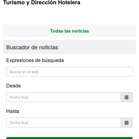
Turismo y Dirección Hotelera
Todas las noticias
Buscador de noticias
Expresiones de búsqueda
Desde
Hasta