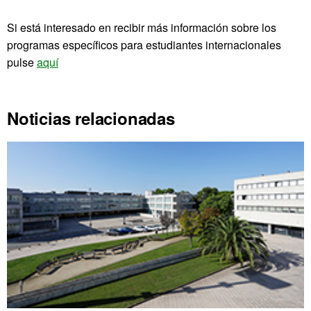
Si está interesado en recibir más información sobre los
programas específicos para estudiantes internacionales
pulse
aquí
Noticias relacionadas