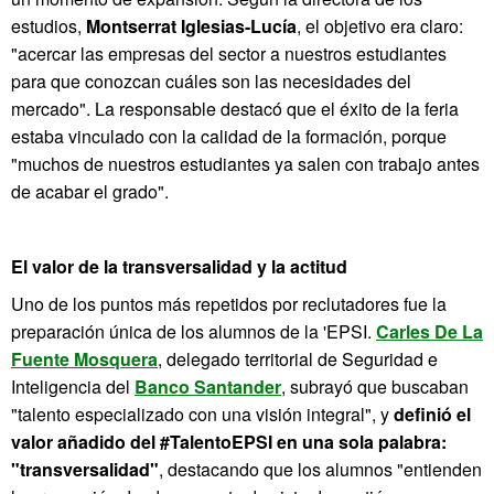
estudios,
Montserrat Iglesias-Lucía
, el objetivo era claro:
"acercar las empresas del sector a nuestros estudiantes
para que conozcan cuáles son las necesidades del
mercado". La responsable destacó que el éxito de la feria
estaba vinculado con la calidad de la formación, porque
"muchos de nuestros estudiantes ya salen con trabajo antes
de acabar el grado".
El valor de la transversalidad y la actitud
Uno de los puntos más repetidos por reclutadores fue la
preparación única de los alumnos de la 'EPSI.
Carles De La
Fuente Mosquera
, delegado territorial de Seguridad e
Inteligencia del
Banco Santander
, subrayó que buscaban
"talento especializado con una visión integral", y
definió el
valor añadido del #TalentoEPSI en una sola palabra:
"transversalidad"
, destacando que los alumnos "entienden