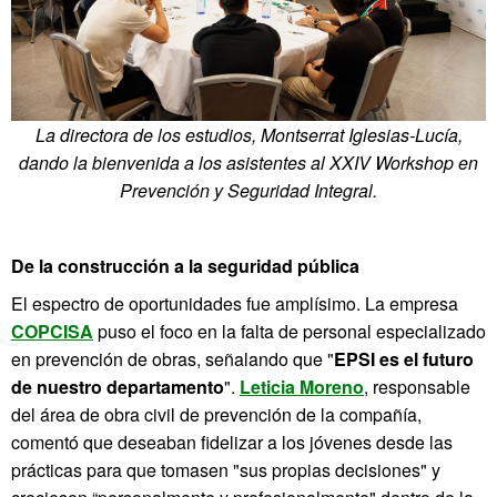
La directora de los estudios, Montserrat Iglesias-Lucía,
dando la bienvenida a los asistentes al XXIV Workshop en
Prevención y Seguridad Integral.
De la construcción a la seguridad pública
El espectro de oportunidades fue amplísimo. La empresa
COPCISA
puso el foco en la falta de personal especializado
en prevención de obras, señalando que "
EPSI es el futuro
de nuestro departamento
".
Leticia Moreno
, responsable
del área de obra civil de prevención de la compañía,
comentó que deseaban fidelizar a los jóvenes desde las
prácticas para que tomasen "sus propias decisiones" y