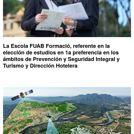
La Escola FUAB Formació, referente en la
elección de estudios en 1a preferencia en los
ámbitos de Prevención y Seguridad Integral y
Turismo y Dirección Hotelera