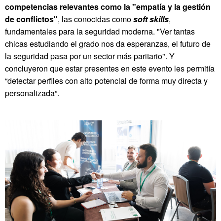
competencias relevantes como la "empatía y la gestión
de conflictos"
, las conocidas como
soft skills
,
fundamentales para la seguridad moderna. "Ver tantas
chicas estudiando el grado nos da esperanzas, el futuro de
la seguridad pasa por un sector más paritario". Y
concluyeron que estar presentes en este evento les permitía
“detectar perfiles con alto potencial de forma muy directa y
personalizada”.