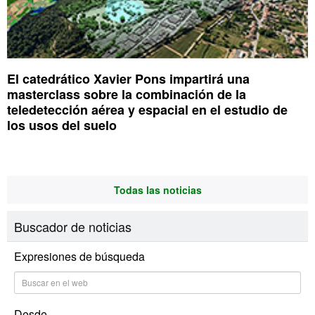
El catedrático Xavier Pons impartirá una
masterclass sobre la combinación de la
teledetección aérea y espacial en el estudio de
los usos del suelo
Todas las noticias
Buscador de noticias
Expresiones de búsqueda
Desde