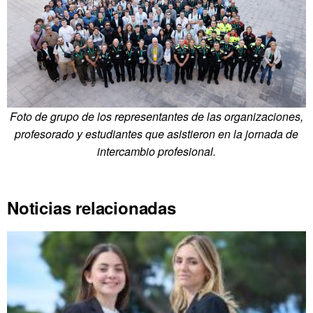
Foto de grupo de los representantes de las organizaciones,
profesorado y estudiantes que asistieron en la jornada de
intercambio profesional.
Noticias relacionadas