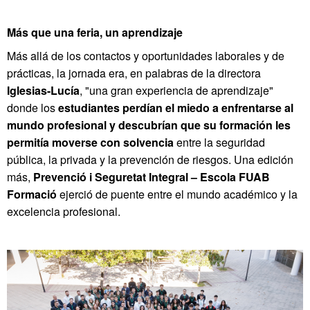
Más que una feria, un aprendizaje
Más allá de los contactos y oportunidades laborales y de
prácticas, la jornada era, en palabras de la directora
Iglesias-Lucía
, "una gran experiencia de aprendizaje"
donde los
estudiantes perdían el miedo a enfrentarse al
mundo profesional y descubrían que su formación les
permitía moverse con solvencia
entre la seguridad
pública, la privada y la prevención de riesgos. Una edición
más,
Prevenció i Seguretat Integral – Escola FUAB
Formació
ejerció de puente entre el mundo académico y la
excelencia profesional.