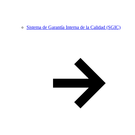
Sistema de Garantía Interna de la Calidad (SGIC)