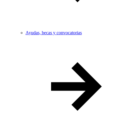
Ayudas, becas y convocatorias