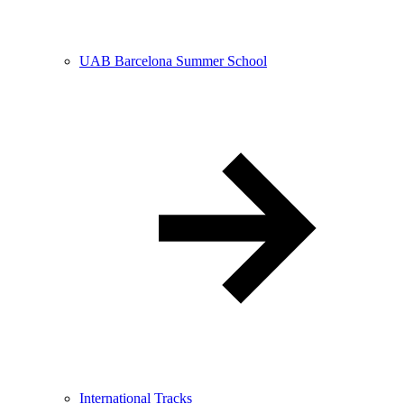
UAB Barcelona Summer School
International Tracks