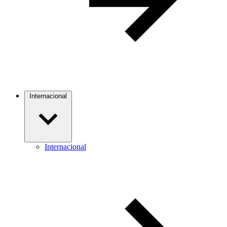
Internacional
Internacional