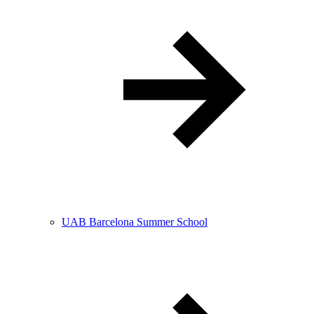
UAB Barcelona Summer School