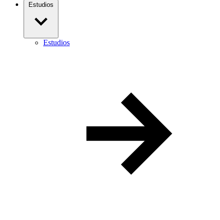
Estudios
Estudios