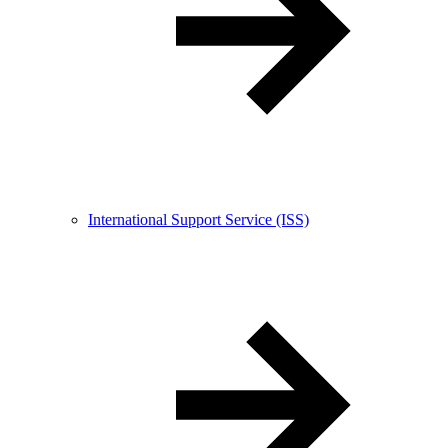
International Support Service (ISS)