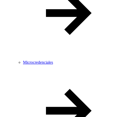
Microcredenciales