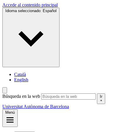
Accede al contenido principal
Idioma seleccionado:
Español
Català
English
Búsqueda en la web
Ir
Universitat Autònoma de Barcelona
Menú