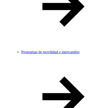
Programas de movilidad e intercambio