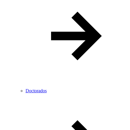
Doctorados