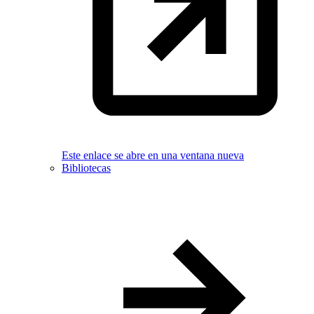
Este enlace se abre en una ventana nueva
Bibliotecas