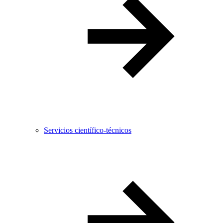
Servicios científico-técnicos