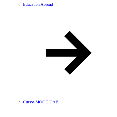
Education Abroad
Cursos MOOC UAB