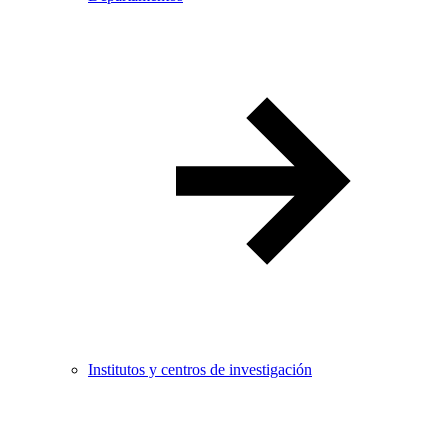
Institutos y centros de investigación