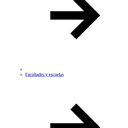
Facultades y escuelas