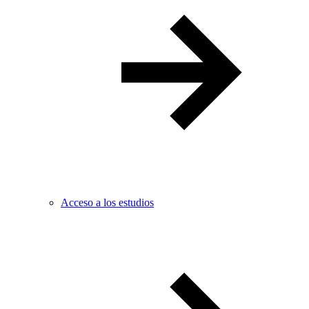
Acceso a los estudios