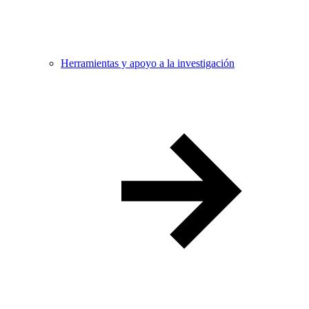
Herramientas y apoyo a la investigación