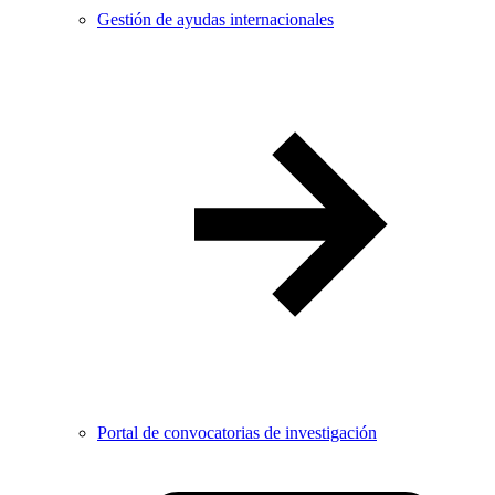
Gestión de ayudas internacionales
Portal de convocatorias de investigación