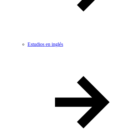
Estudios en inglés