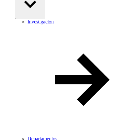
Investigación
Departamentos