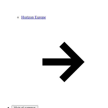
Horizon Europe
Vivir el campus