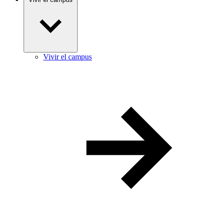
Vivir el campus