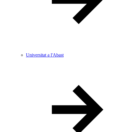
Universitat a l'Abast