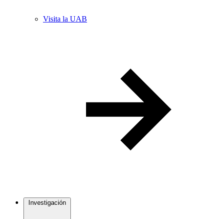
Visita la UAB
Investigación