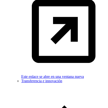
Este enlace se abre en una ventana nueva
Transferencia e innovación