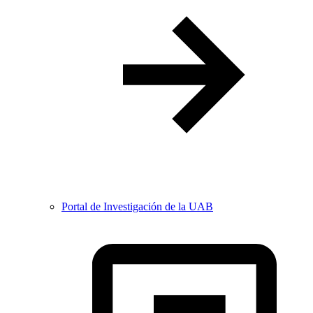
Portal de Investigación de la UAB