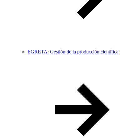
EGRETA: Gestión de la producción científica