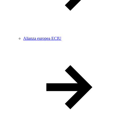
Alianza europea ECIU