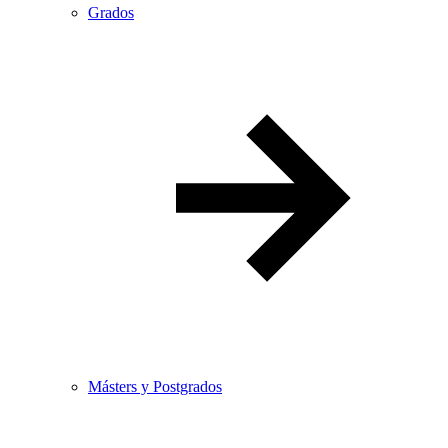
Grados
Másters y Postgrados