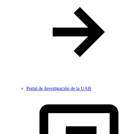
Portal de Investigación de la UAB