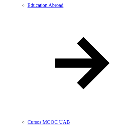
Education Abroad
Cursos MOOC UAB