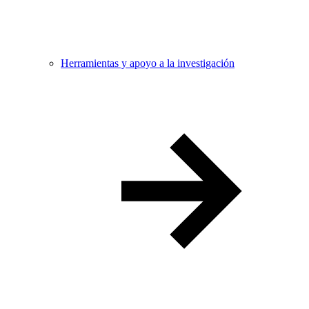
Herramientas y apoyo a la investigación