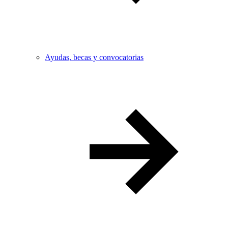
Ayudas, becas y convocatorias