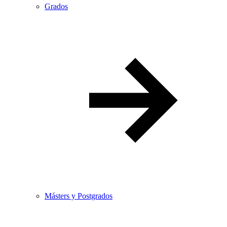
Grados
Másters y Postgrados