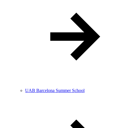
UAB Barcelona Summer School