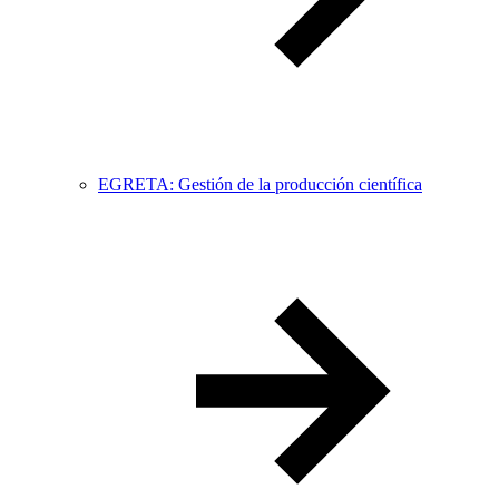
EGRETA: Gestión de la producción científica