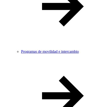
Programas de movilidad e intercambio