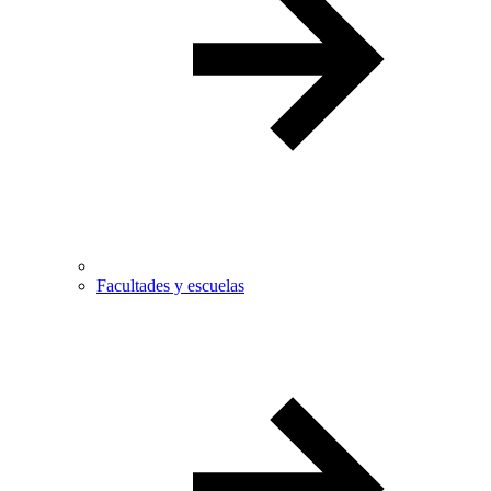
Facultades y escuelas