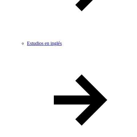
Estudios en inglés