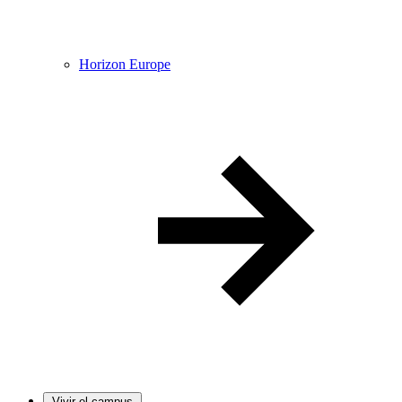
Horizon Europe
Vivir el campus