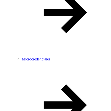
Microcredenciales