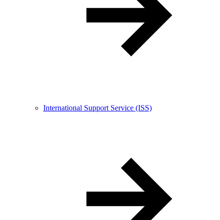
International Support Service (ISS)