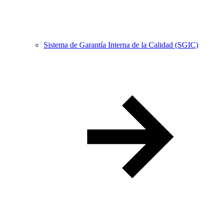
Sistema de Garantía Interna de la Calidad (SGIC)