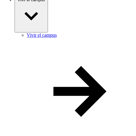
Vivir el campus