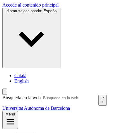
Accede al contenido principal
Idioma seleccionado:
Español
Català
English
Búsqueda en la web
Ir
Universitat Autònoma de Barcelona
Menú