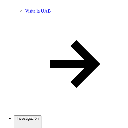
Visita la UAB
Investigación