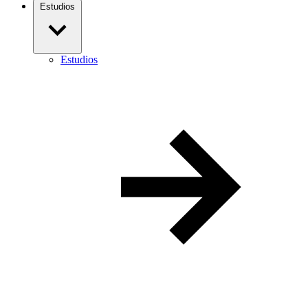
Estudios
Estudios