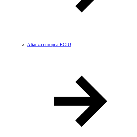
Alianza europea ECIU