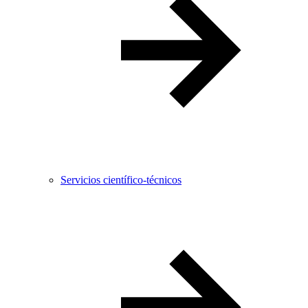
Servicios científico-técnicos