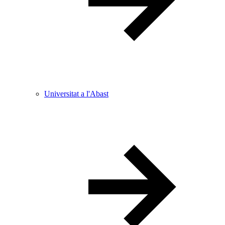
Universitat a l'Abast