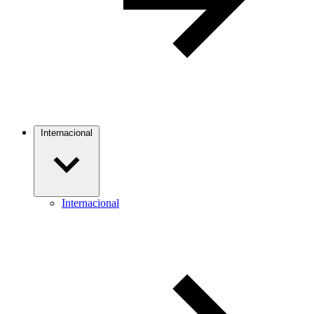
Internacional
Internacional