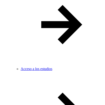
Acceso a los estudios