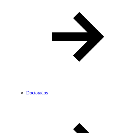
Doctorados