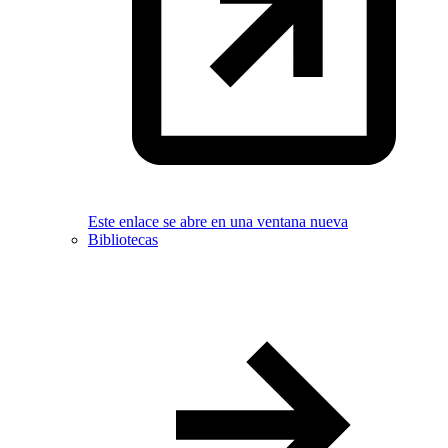
Este enlace se abre en una ventana nueva
Bibliotecas