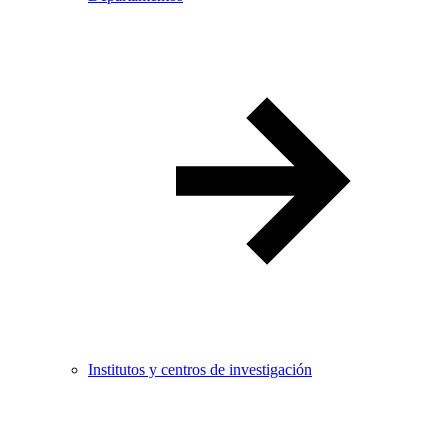
Institutos y centros de investigación