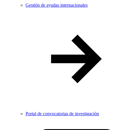
Gestión de ayudas internacionales
Portal de convocatorias de investigación