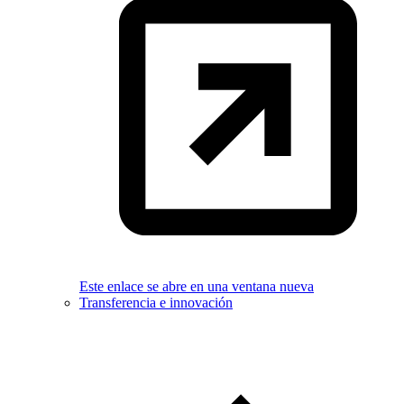
Este enlace se abre en una ventana nueva
Transferencia e innovación