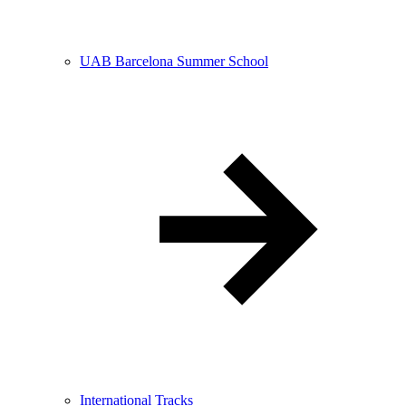
UAB Barcelona Summer School
International Tracks