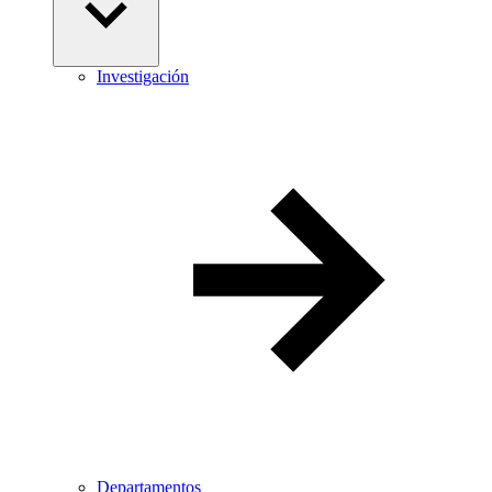
Investigación
Departamentos