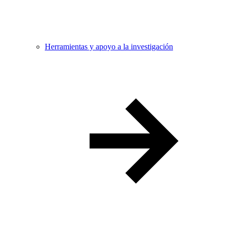
Herramientas y apoyo a la investigación