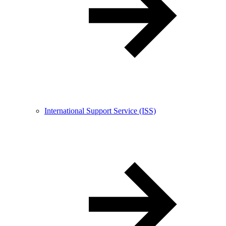
International Support Service (ISS)