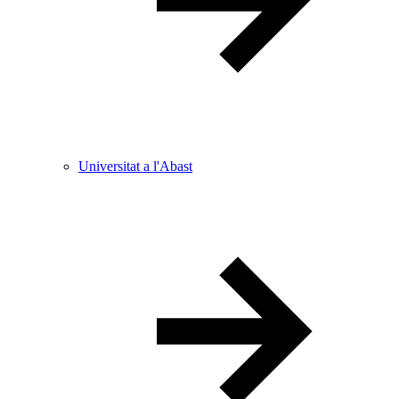
Universitat a l'Abast