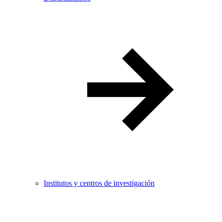
Institutos y centros de investigación