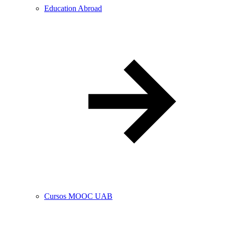
Education Abroad
Cursos MOOC UAB