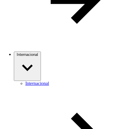
Internacional
Internacional