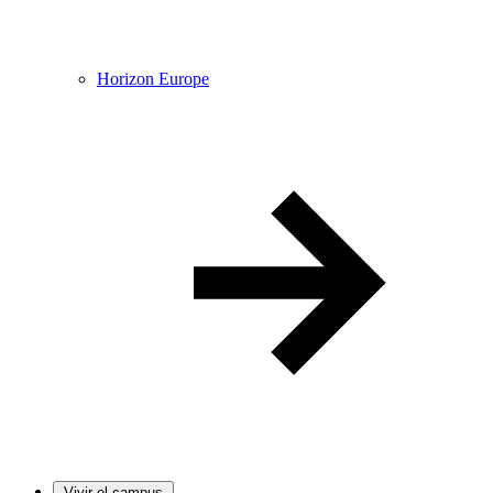
Horizon Europe
Vivir el campus