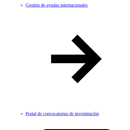
Gestión de ayudas internacionales
Portal de convocatorias de investigación