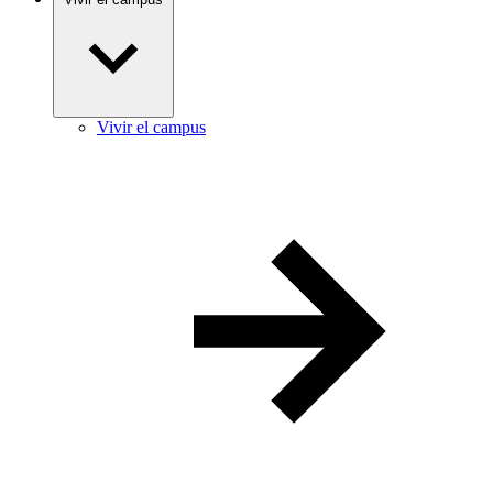
Vivir el campus