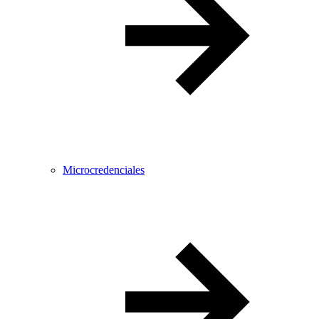
Microcredenciales