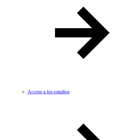
Acceso a los estudios