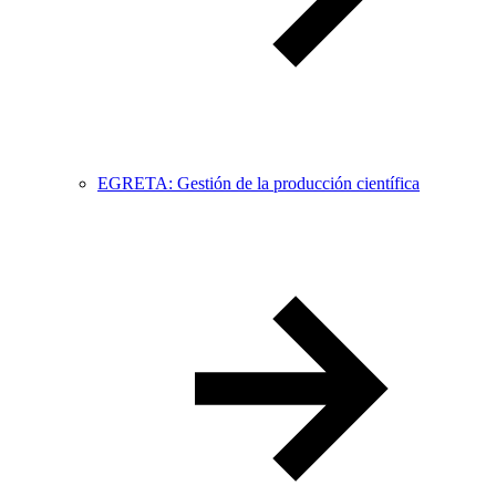
EGRETA: Gestión de la producción científica