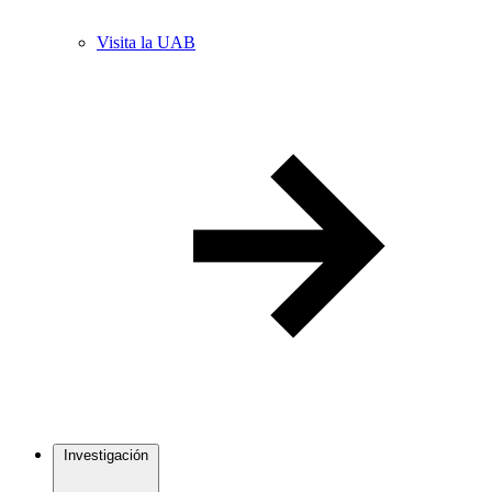
Visita la UAB
Investigación