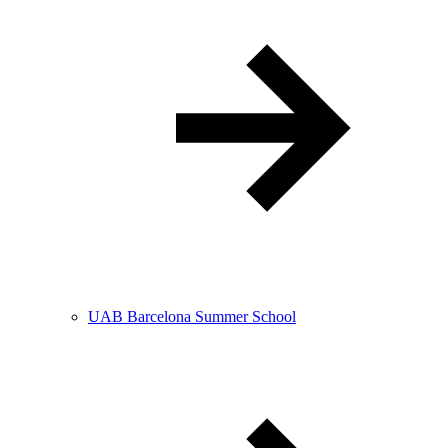
UAB Barcelona Summer School