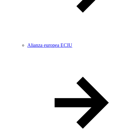
Alianza europea ECIU