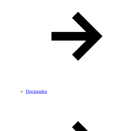
Doctorados