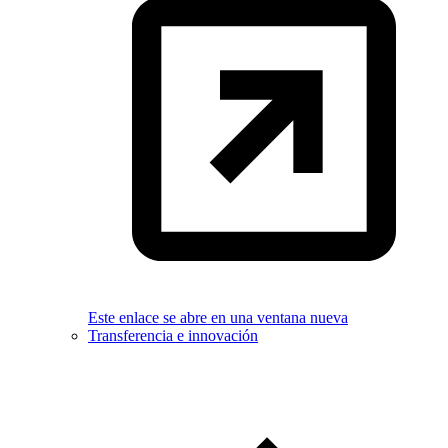
Este enlace se abre en una ventana nueva
Transferencia e innovación