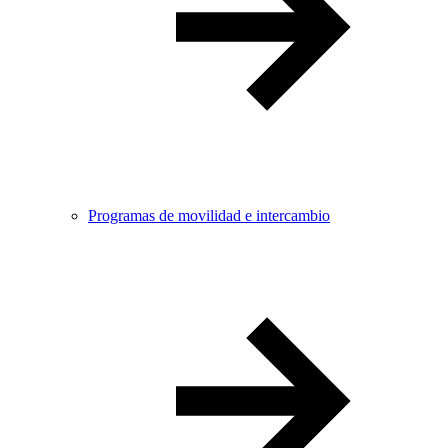
Programas de movilidad e intercambio