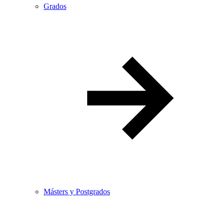
Grados
Másters y Postgrados