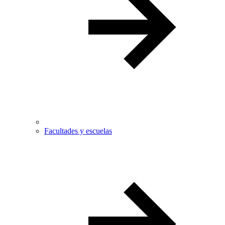
Facultades y escuelas