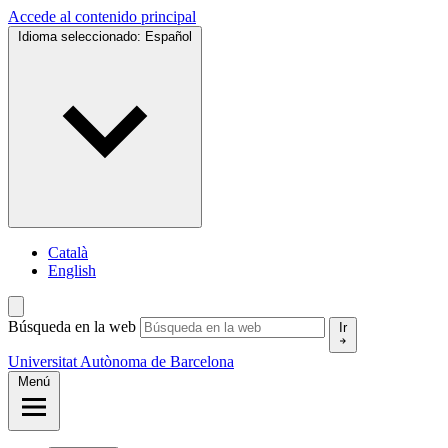
Accede al contenido principal
Idioma seleccionado:
Español
Català
English
Búsqueda en la web
Ir
Universitat Autònoma de Barcelona
Menú