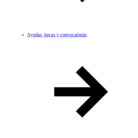
Ayudas, becas y convocatorias