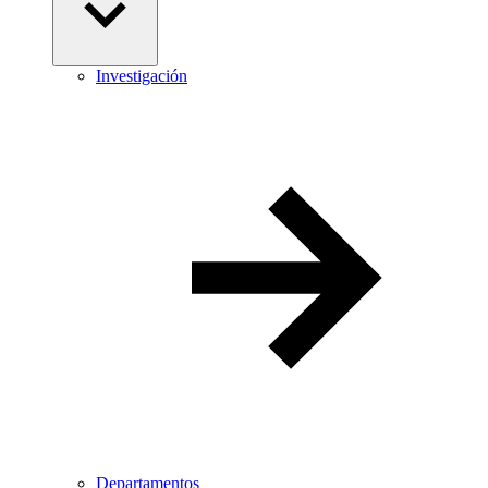
Investigación
Departamentos