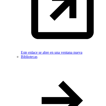
Este enlace se abre en una ventana nueva
Bibliotecas