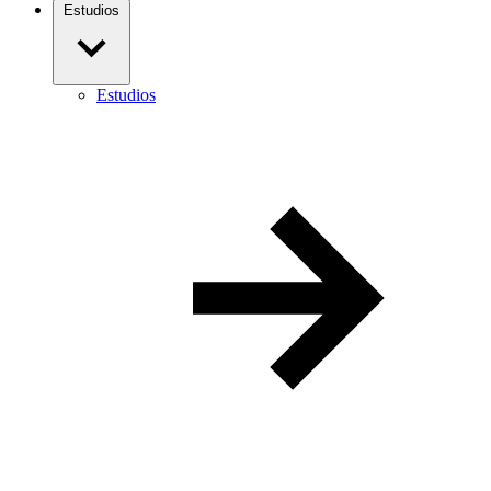
Estudios
Estudios