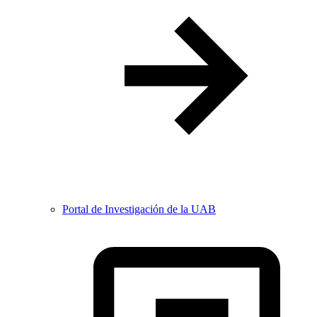
Portal de Investigación de la UAB