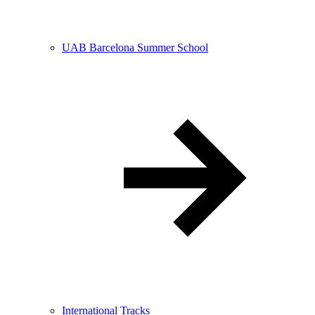
UAB Barcelona Summer School
International Tracks