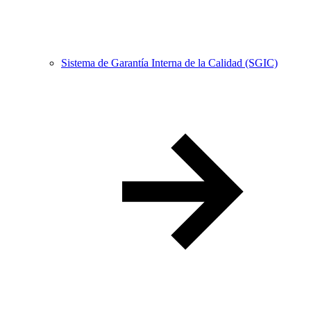
Sistema de Garantía Interna de la Calidad (SGIC)