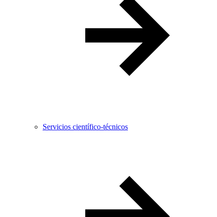
Servicios científico-técnicos