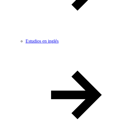
Estudios en inglés