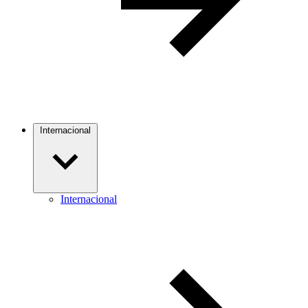
Internacional
Internacional