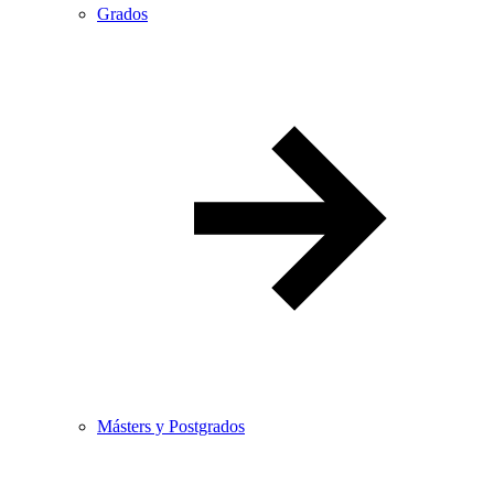
Grados
Másters y Postgrados