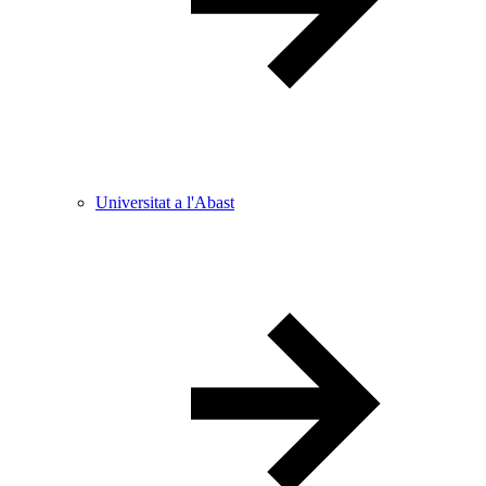
Universitat a l'Abast