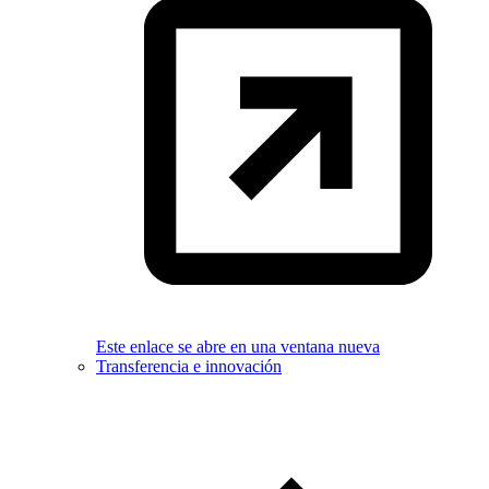
Este enlace se abre en una ventana nueva
Transferencia e innovación