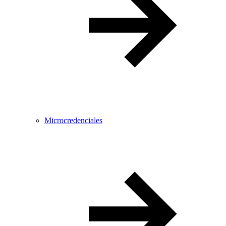
Microcredenciales