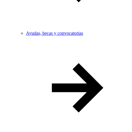
Ayudas, becas y convocatorias