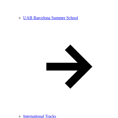
UAB Barcelona Summer School
International Tracks