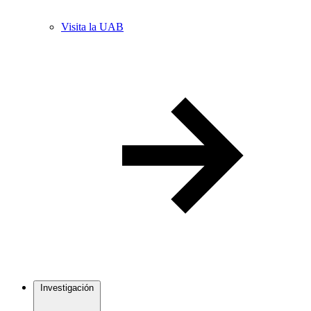
Visita la UAB
Investigación