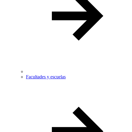
Facultades y escuelas