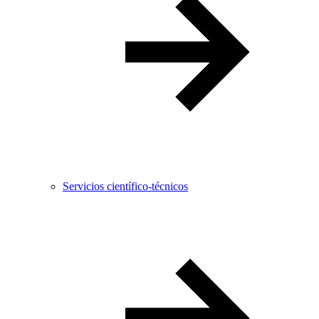
Servicios científico-técnicos