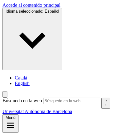
Accede al contenido principal
Idioma seleccionado:
Español
Català
English
Búsqueda en la web
Ir
Universitat Autònoma de Barcelona
Menú