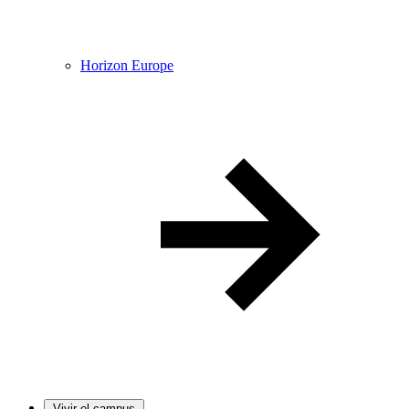
Horizon Europe
Vivir el campus