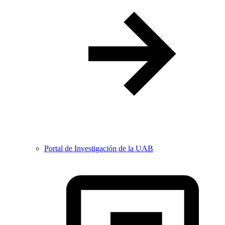
Portal de Investigación de la UAB