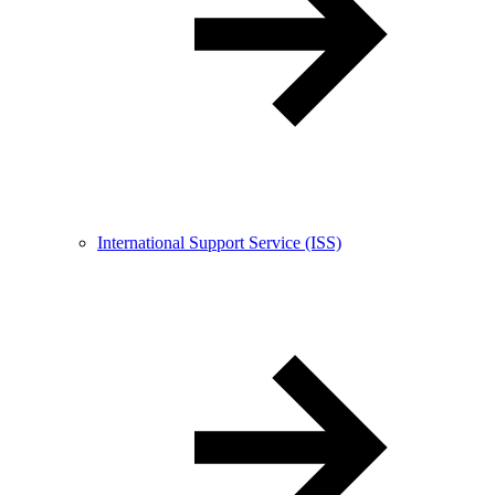
International Support Service (ISS)