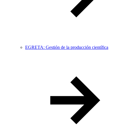
EGRETA: Gestión de la producción científica