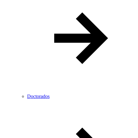
Doctorados