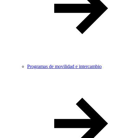
Programas de movilidad e intercambio