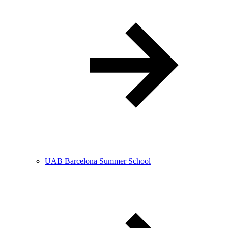
UAB Barcelona Summer School