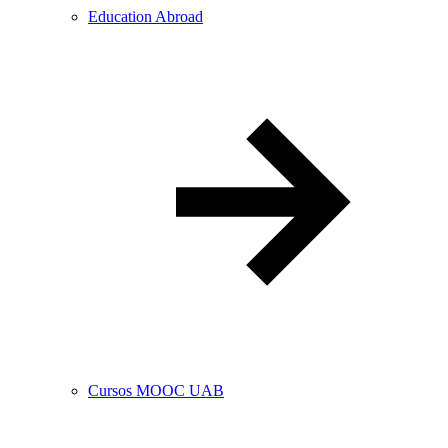
Education Abroad
Cursos MOOC UAB