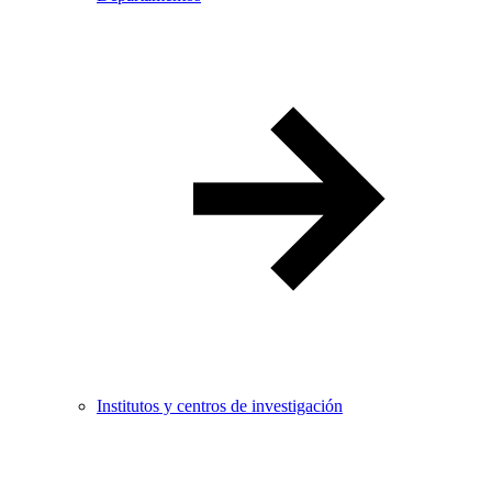
Institutos y centros de investigación