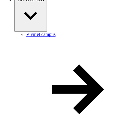
Vivir el campus