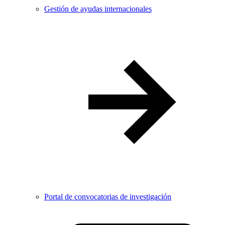
Gestión de ayudas internacionales
Portal de convocatorias de investigación