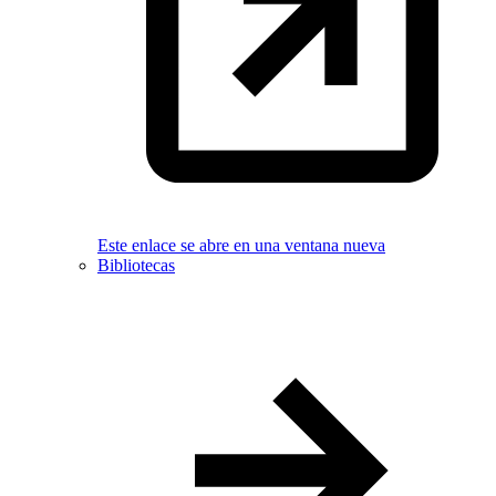
Este enlace se abre en una ventana nueva
Bibliotecas