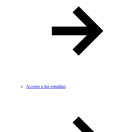
Acceso a los estudios