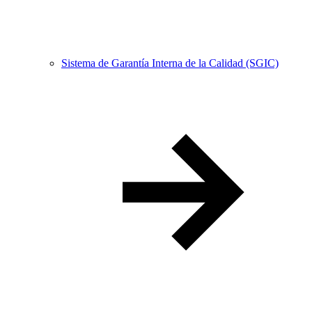
Sistema de Garantía Interna de la Calidad (SGIC)