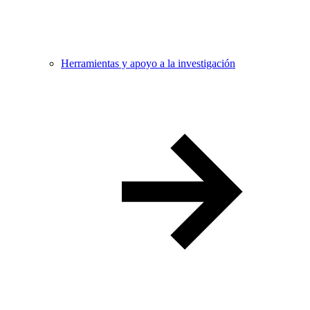
Herramientas y apoyo a la investigación