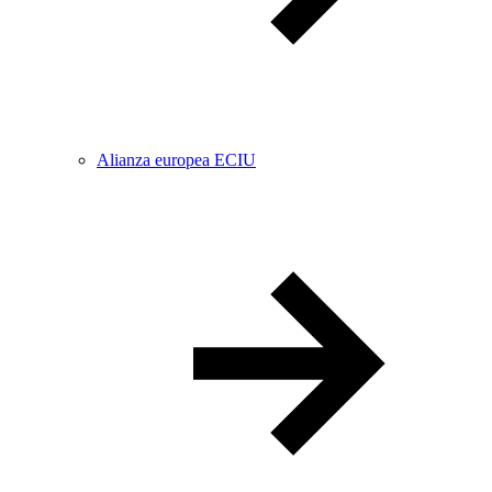
Alianza europea ECIU