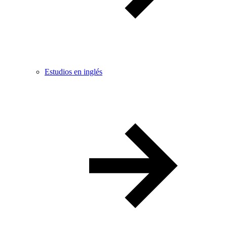
Estudios en inglés