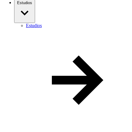
Estudios
Estudios