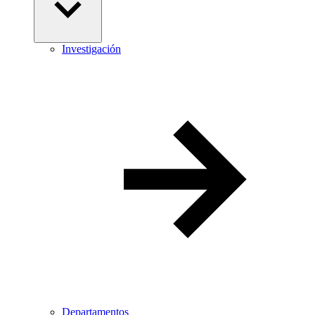
Investigación
Departamentos