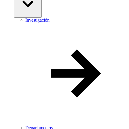
Investigación
Departamentos