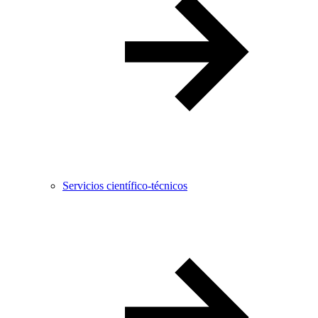
Servicios científico-técnicos