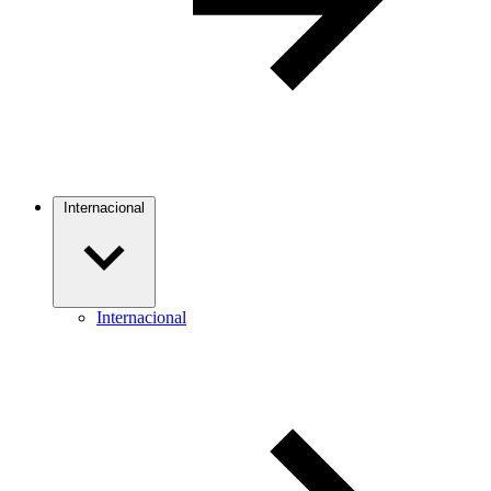
Internacional
Internacional