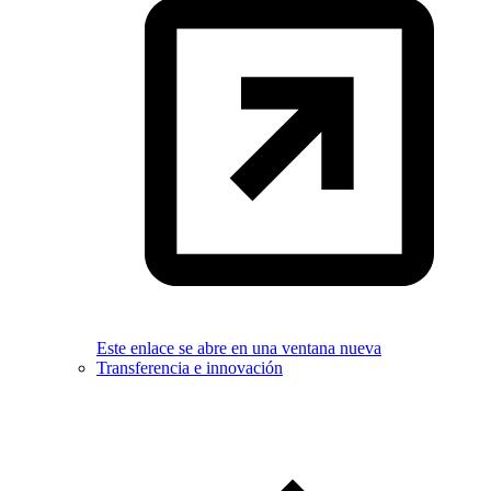
Este enlace se abre en una ventana nueva
Transferencia e innovación