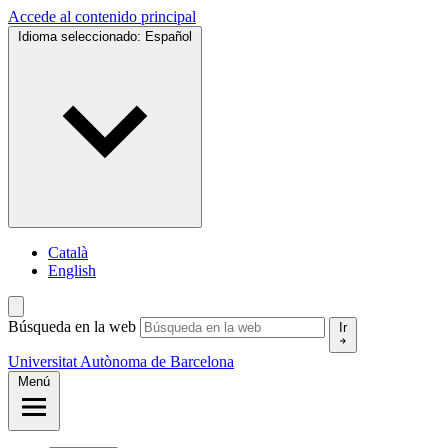
Accede al contenido principal
Idioma seleccionado:
Español
Català
English
Búsqueda en la web
Ir
Universitat Autònoma de Barcelona
Menú