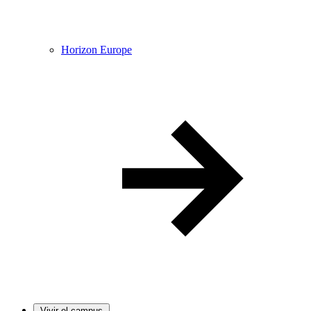
Horizon Europe
Vivir el campus