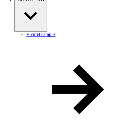
Vivir el campus