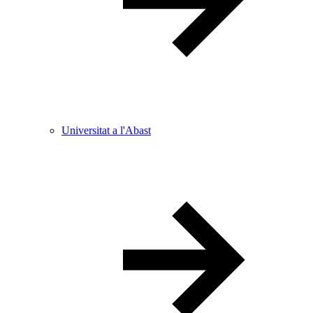
Universitat a l'Abast