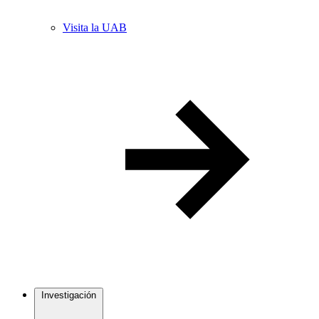
Visita la UAB
Investigación