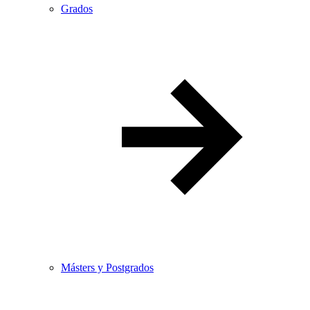
Grados
Másters y Postgrados