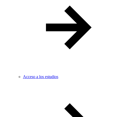
Acceso a los estudios