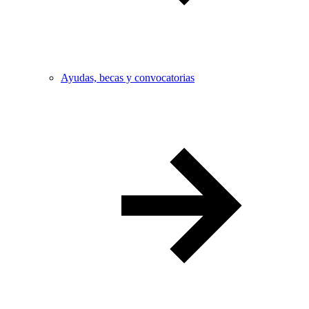
Ayudas, becas y convocatorias