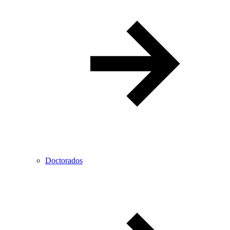
Doctorados