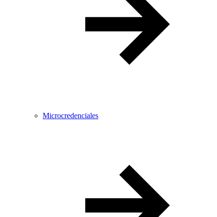
Microcredenciales