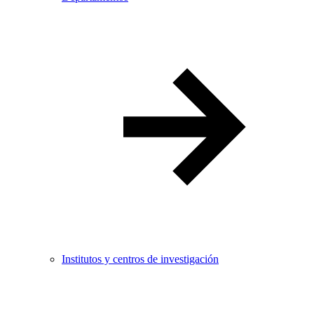
Institutos y centros de investigación