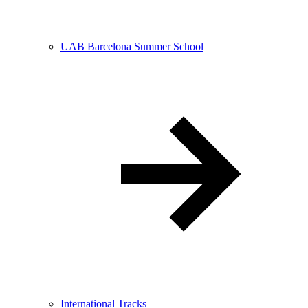
UAB Barcelona Summer School
International Tracks