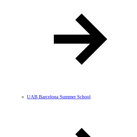
UAB Barcelona Summer School