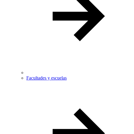
Facultades y escuelas