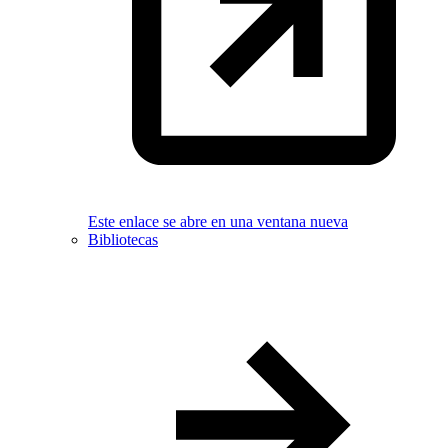
Este enlace se abre en una ventana nueva
Bibliotecas