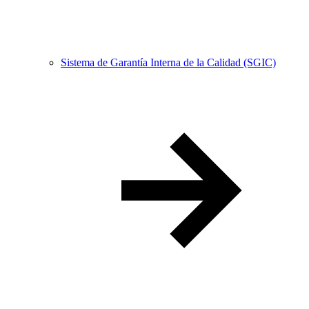
Sistema de Garantía Interna de la Calidad (SGIC)