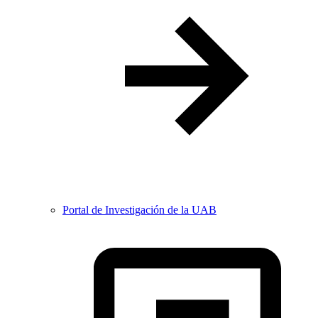
Portal de Investigación de la UAB