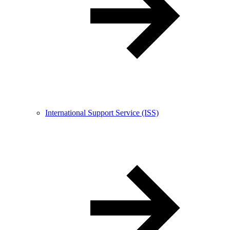
International Support Service (ISS)