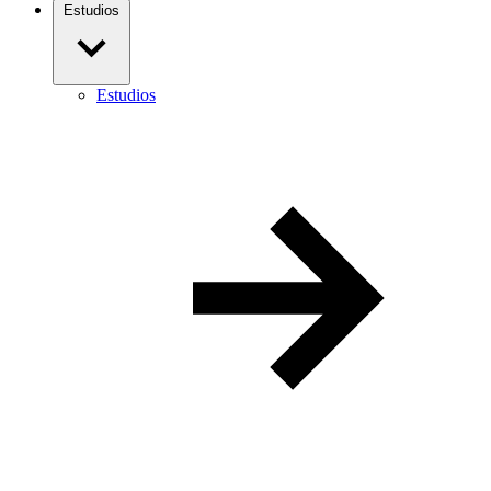
Estudios
Estudios