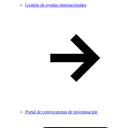
Gestión de ayudas internacionales
Portal de convocatorias de investigación