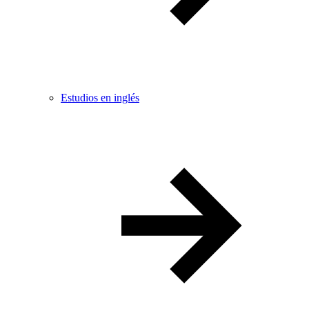
Estudios en inglés