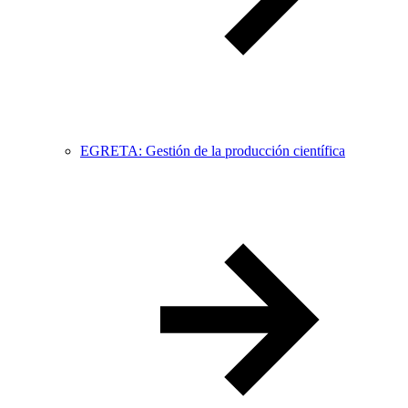
EGRETA: Gestión de la producción científica