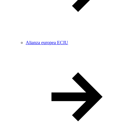
Alianza europea ECIU