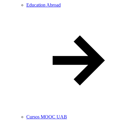
Education Abroad
Cursos MOOC UAB