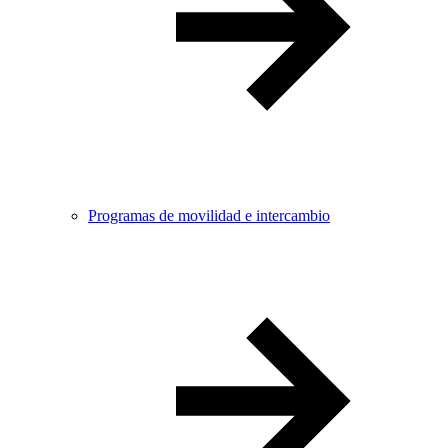
Programas de movilidad e intercambio