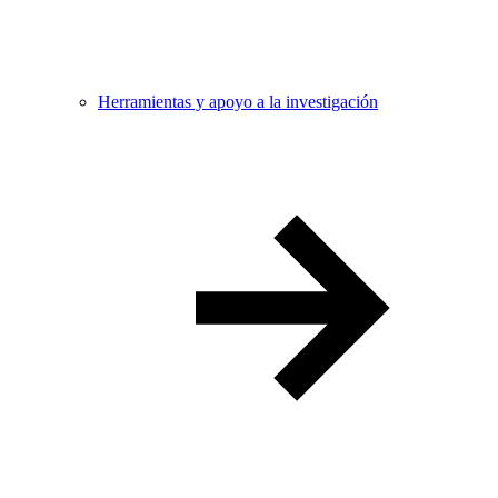
Herramientas y apoyo a la investigación