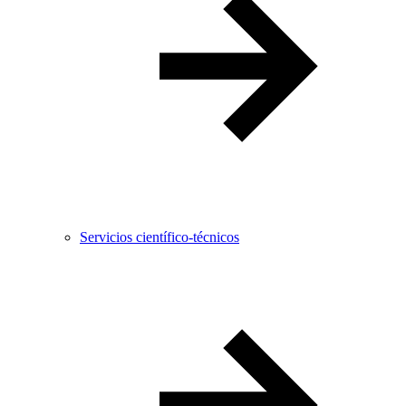
Servicios científico-técnicos