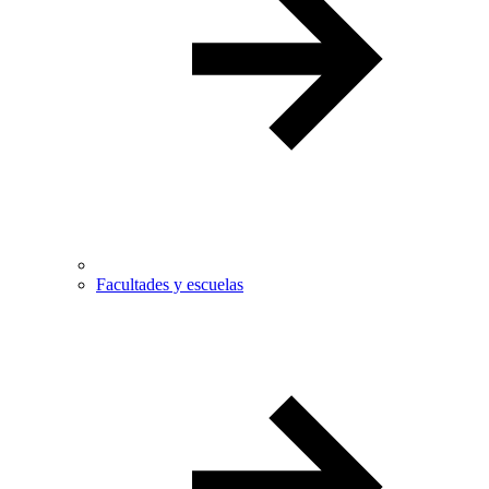
Facultades y escuelas