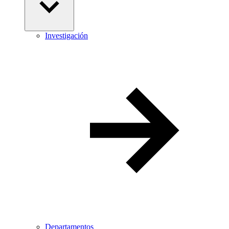
Investigación
Departamentos