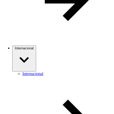
Internacional
Internacional