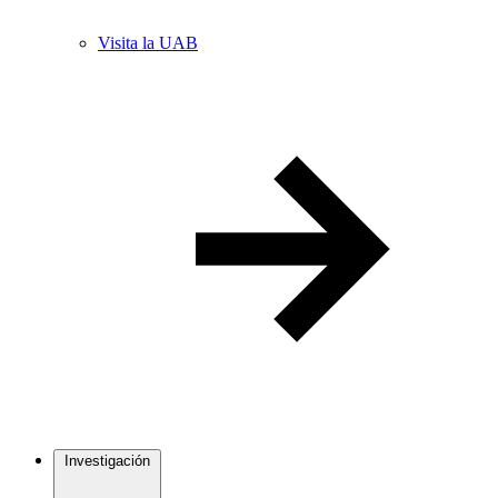
Visita la UAB
Investigación