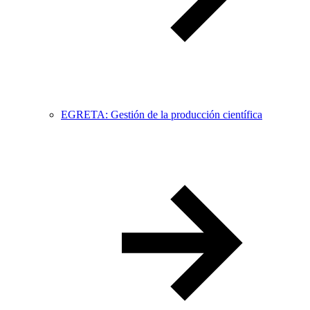
EGRETA: Gestión de la producción científica