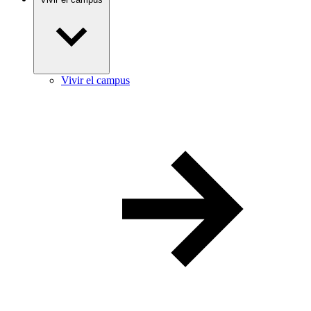
Vivir el campus