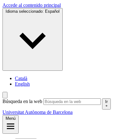
Accede al contenido principal
Idioma seleccionado:
Español
Català
English
Búsqueda en la web
Ir
Universitat Autònoma de Barcelona
Menú