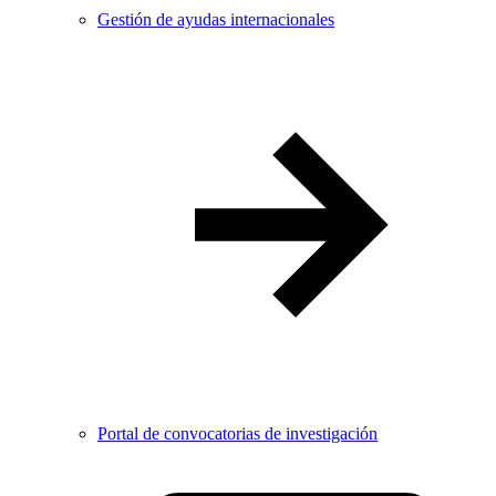
Gestión de ayudas internacionales
Portal de convocatorias de investigación