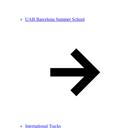
UAB Barcelona Summer School
International Tracks