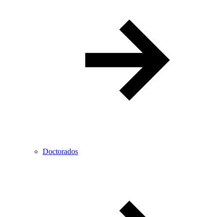
Doctorados