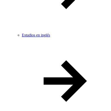
Estudios en inglés