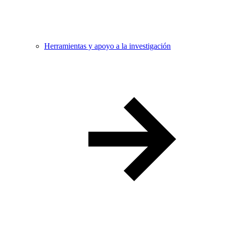
Herramientas y apoyo a la investigación