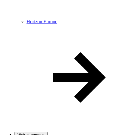
Horizon Europe
Vivir el campus