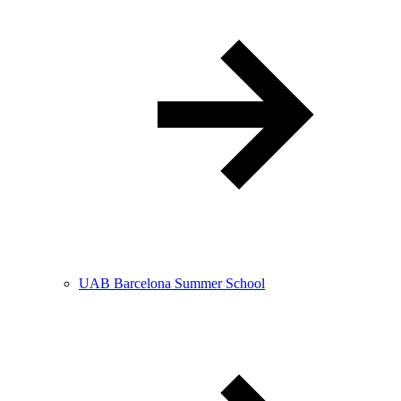
UAB Barcelona Summer School