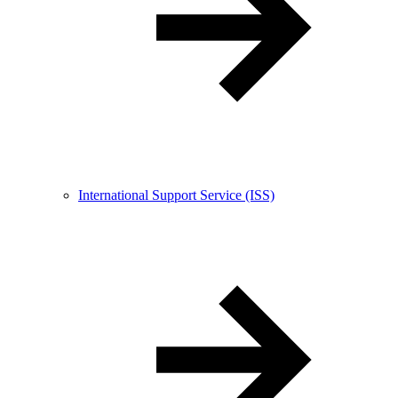
International Support Service (ISS)