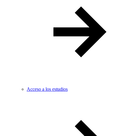
Acceso a los estudios