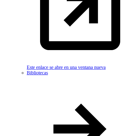
Este enlace se abre en una ventana nueva
Bibliotecas