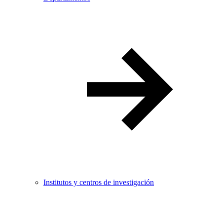
Institutos y centros de investigación