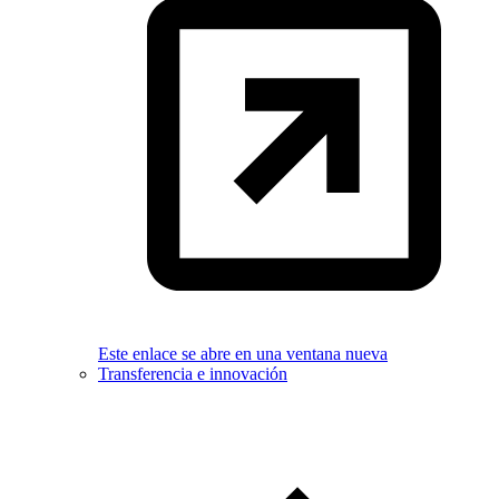
Este enlace se abre en una ventana nueva
Transferencia e innovación