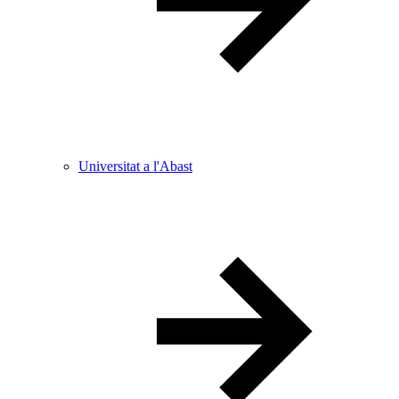
Universitat a l'Abast