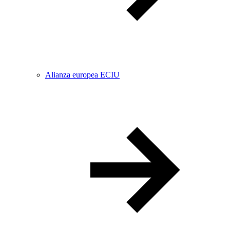
Alianza europea ECIU