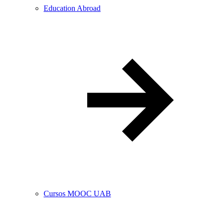
Education Abroad
Cursos MOOC UAB