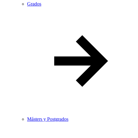
Grados
Másters y Postgrados