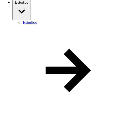
Estudios
Estudios