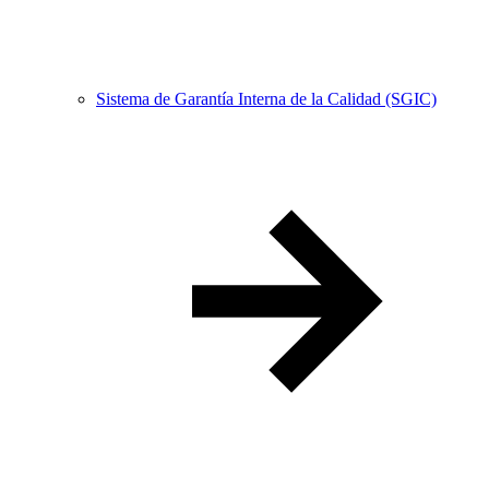
Sistema de Garantía Interna de la Calidad (SGIC)