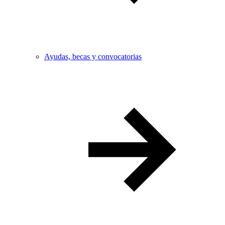
Ayudas, becas y convocatorias