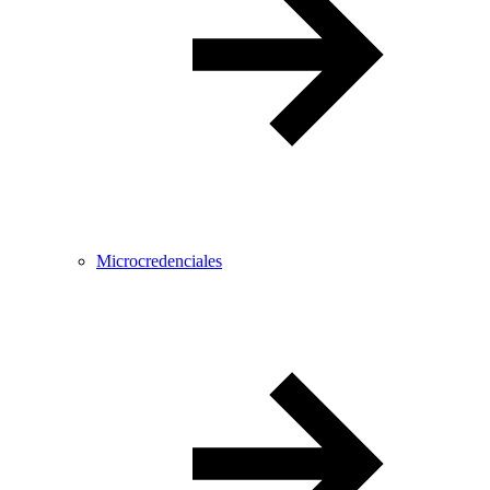
Microcredenciales