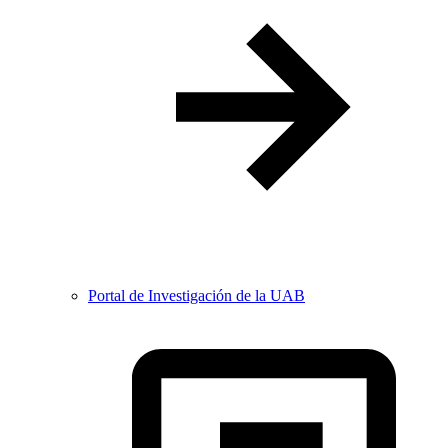
Portal de Investigación de la UAB