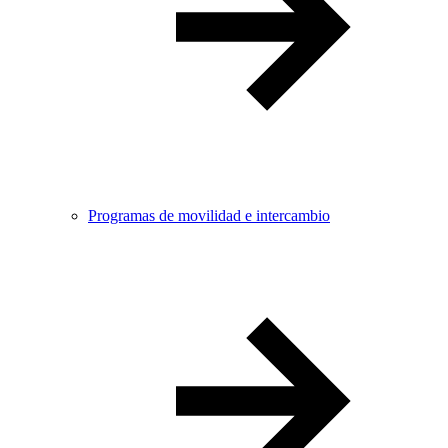
Programas de movilidad e intercambio