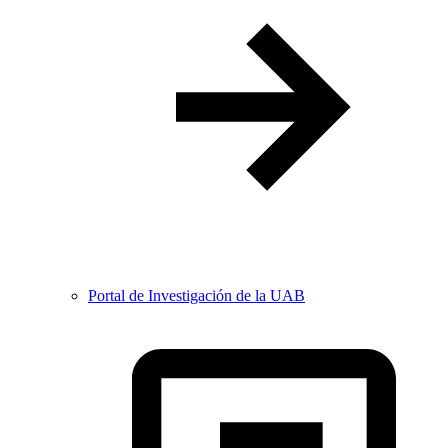
Portal de Investigación de la UAB