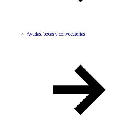
Ayudas, becas y convocatorias