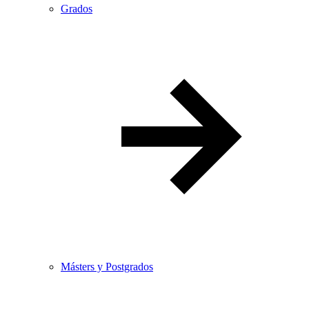
Grados
Másters y Postgrados