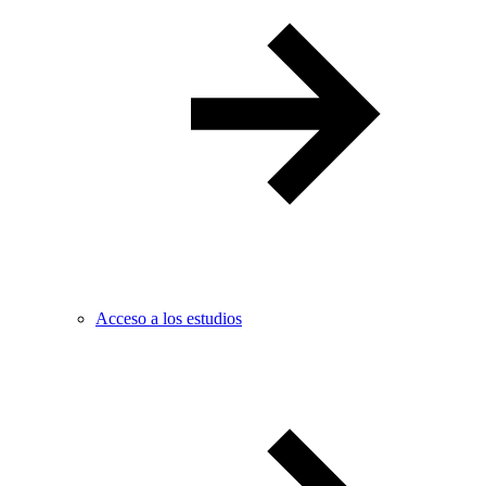
Acceso a los estudios