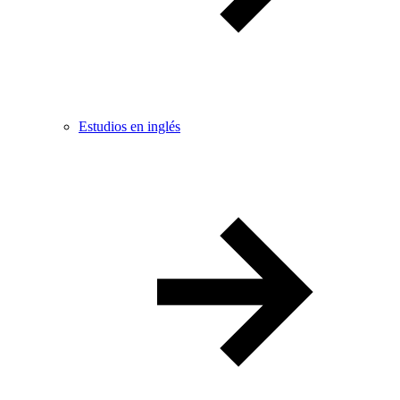
Estudios en inglés