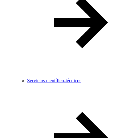
Servicios científico-técnicos