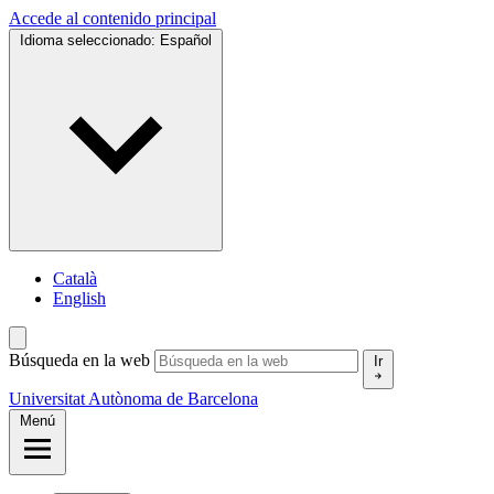
Accede al contenido principal
Idioma seleccionado:
Español
Català
English
Búsqueda en la web
Ir
Universitat Autònoma de Barcelona
Menú