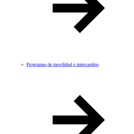
Programas de movilidad e intercambio