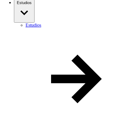
Estudios
Estudios