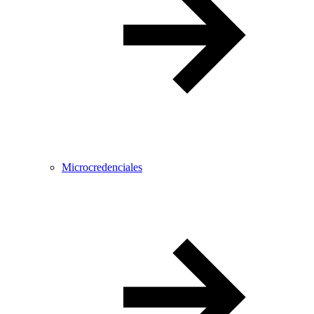
Microcredenciales