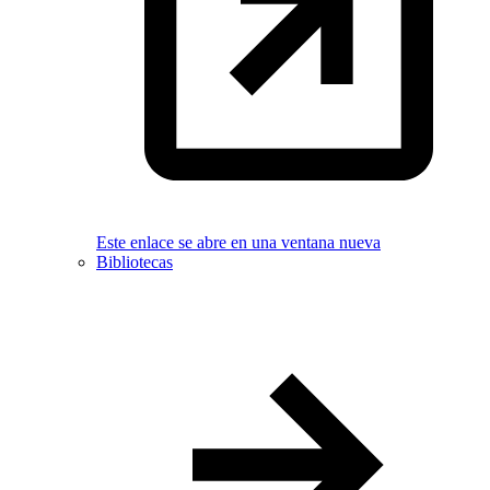
Este enlace se abre en una ventana nueva
Bibliotecas