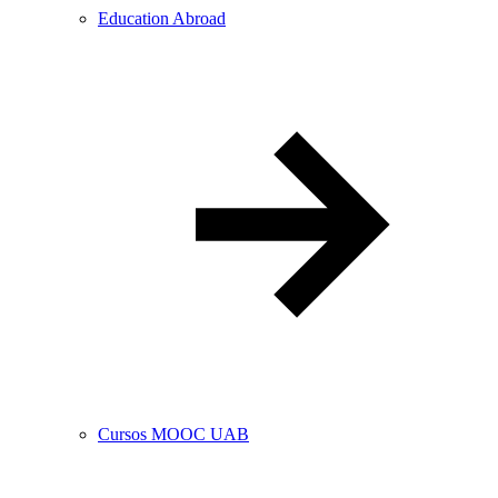
Education Abroad
Cursos MOOC UAB