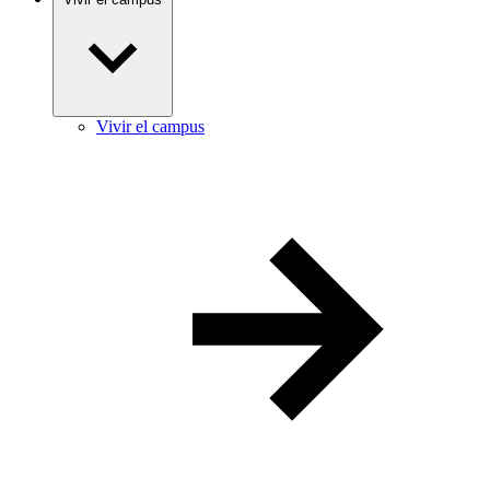
Vivir el campus