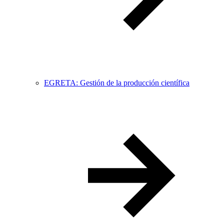
EGRETA: Gestión de la producción científica