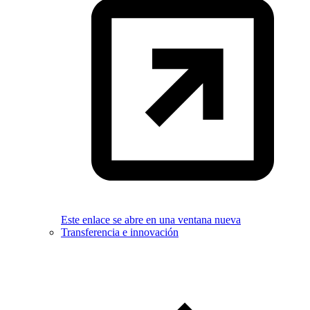
Este enlace se abre en una ventana nueva
Transferencia e innovación