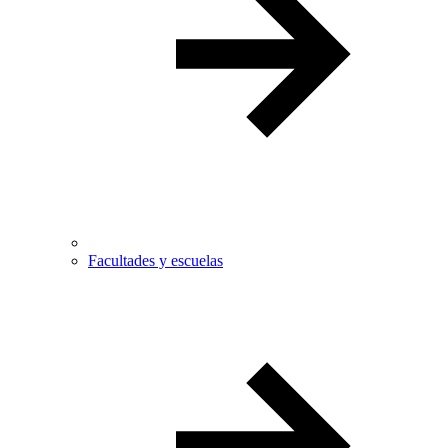
Facultades y escuelas