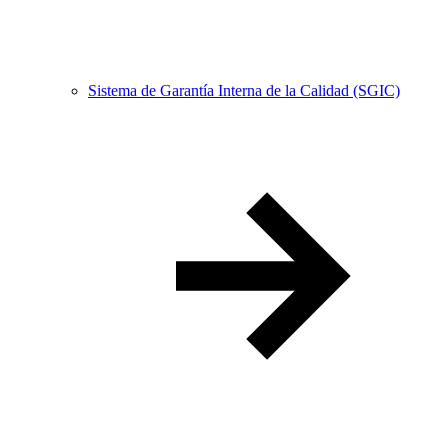
Sistema de Garantía Interna de la Calidad (SGIC)