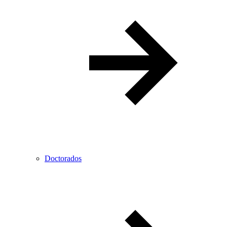
Doctorados