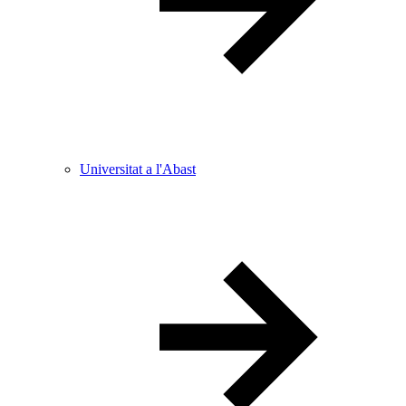
Universitat a l'Abast