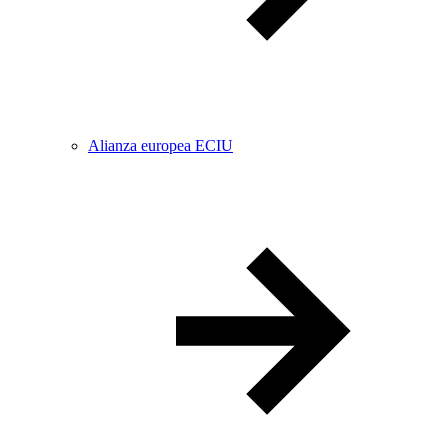
Alianza europea ECIU