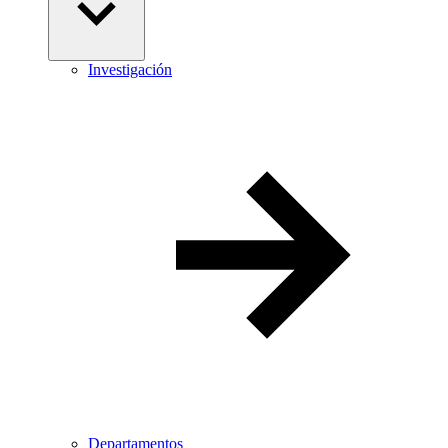
Investigación
Departamentos