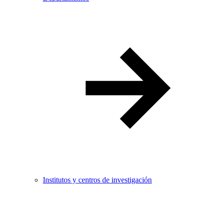
Institutos y centros de investigación