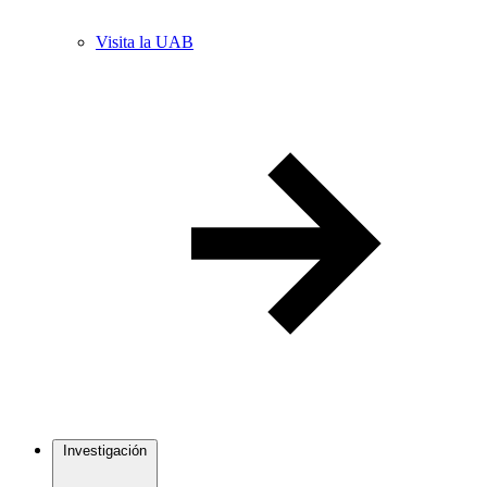
Visita la UAB
Investigación