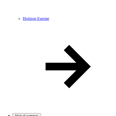
Horizon Europe
Vivir el campus