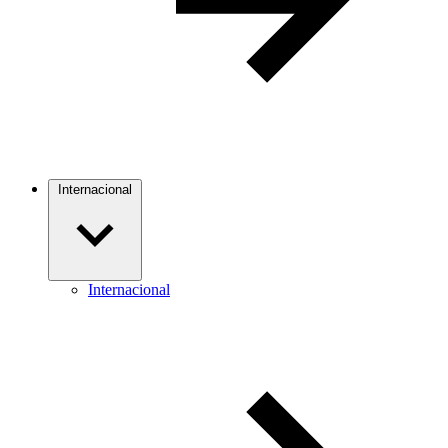
Internacional
Internacional