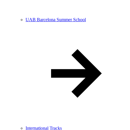
UAB Barcelona Summer School
International Tracks