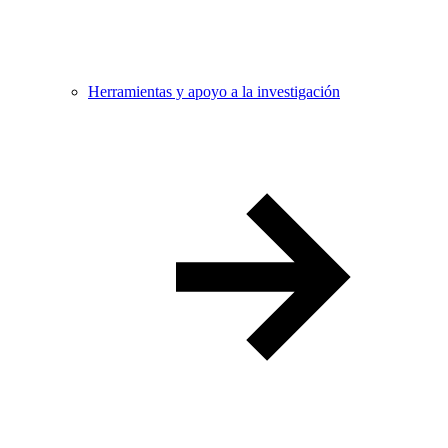
Herramientas y apoyo a la investigación