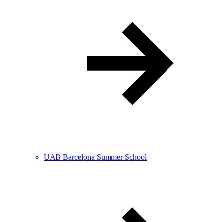
UAB Barcelona Summer School