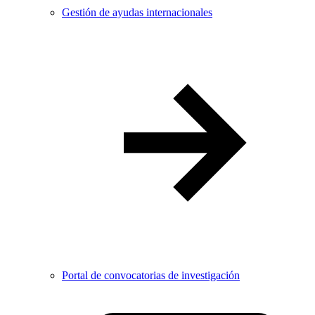
Gestión de ayudas internacionales
Portal de convocatorias de investigación