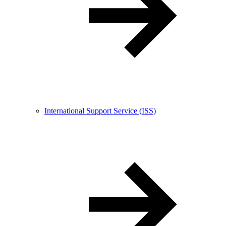
International Support Service (ISS)