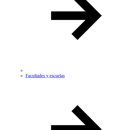
Facultades y escuelas