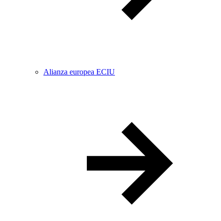
Alianza europea ECIU