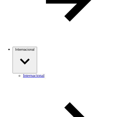
Internacional
Internacional