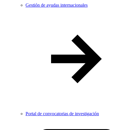
Gestión de ayudas internacionales
Portal de convocatorias de investigación