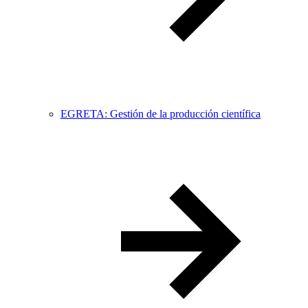
EGRETA: Gestión de la producción científica