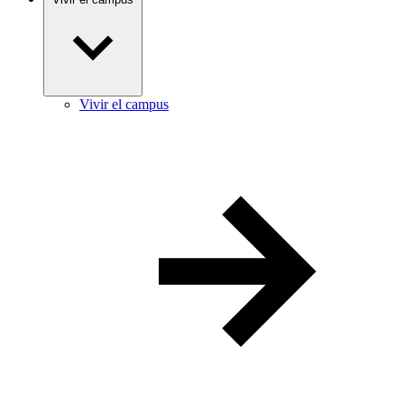
Vivir el campus