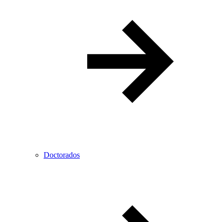
Doctorados