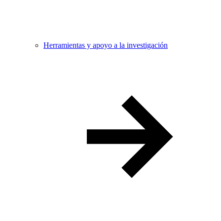
Herramientas y apoyo a la investigación