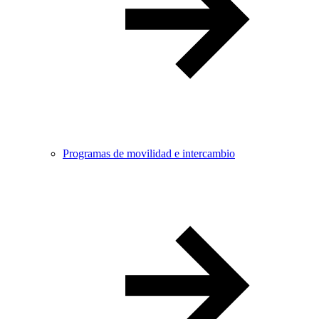
Programas de movilidad e intercambio