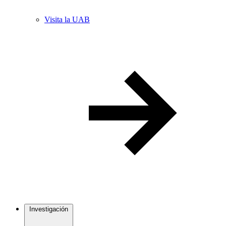
Visita la UAB
Investigación