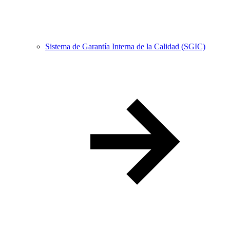
Sistema de Garantía Interna de la Calidad (SGIC)