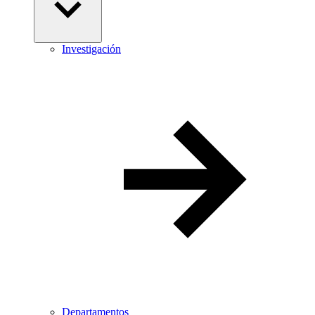
Investigación
Departamentos