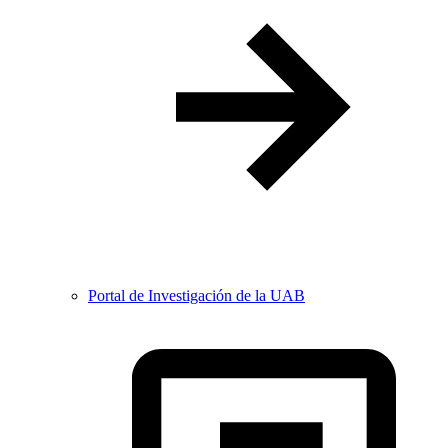
Portal de Investigación de la UAB