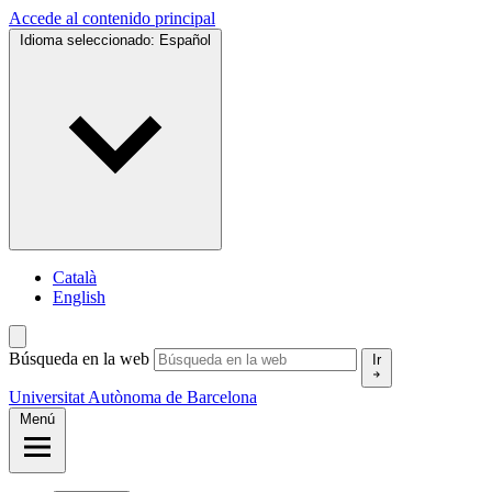
Accede al contenido principal
Idioma seleccionado:
Español
Català
English
Búsqueda en la web
Ir
Universitat Autònoma de Barcelona
Menú