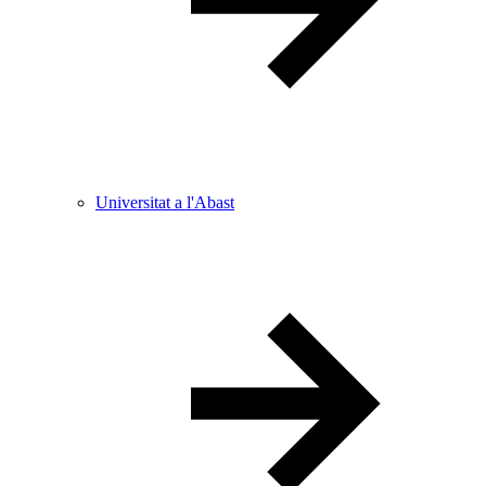
Universitat a l'Abast