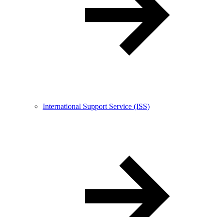
International Support Service (ISS)