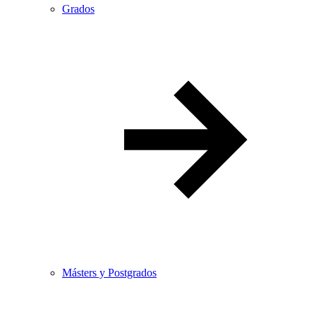
Grados
Másters y Postgrados