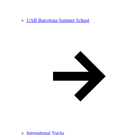
UAB Barcelona Summer School
International Tracks