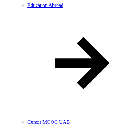
Education Abroad
Cursos MOOC UAB