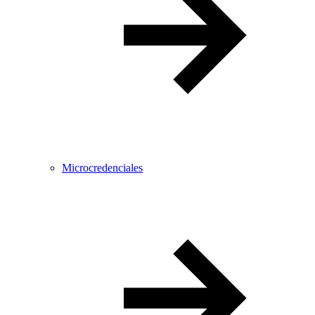
Microcredenciales