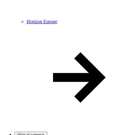
Horizon Europe
Vivir el campus