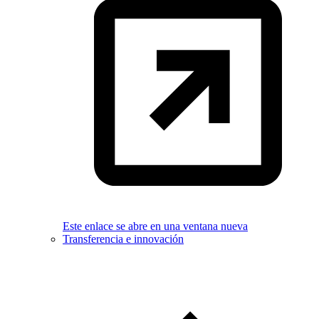
Este enlace se abre en una ventana nueva
Transferencia e innovación