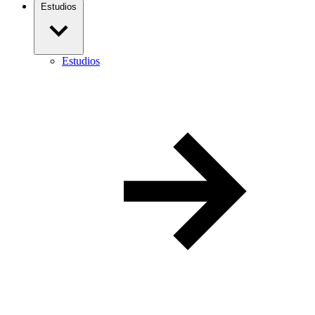
Estudios
Estudios