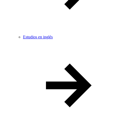
Estudios en inglés