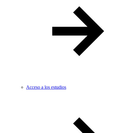
Acceso a los estudios