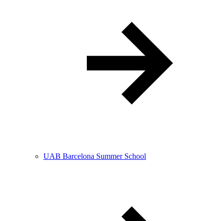
UAB Barcelona Summer School