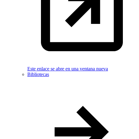
Este enlace se abre en una ventana nueva
Bibliotecas