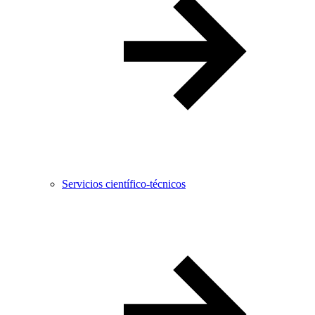
Servicios científico-técnicos