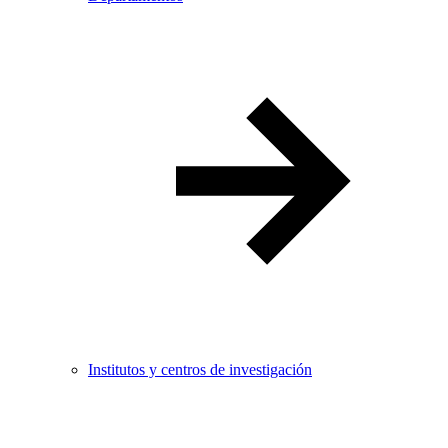
Institutos y centros de investigación