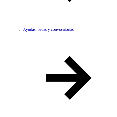
Ayudas, becas y convocatorias