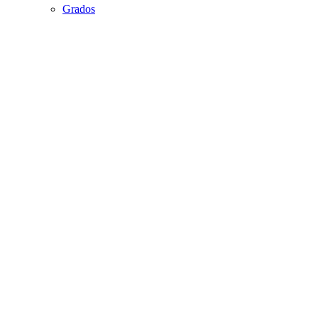
Grados