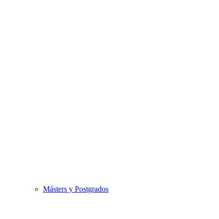
Másters y Postgrados