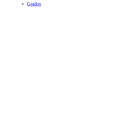
Grados