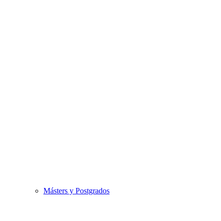
Másters y Postgrados