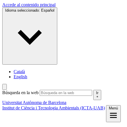
Accede al contenido principal
Idioma seleccionado:
Español
Català
English
Búsqueda en la web
Ir
Universitat Autònoma de Barcelona
Institut de Ciència i Tecnologia Ambientals (ICTA-UAB)
Menú