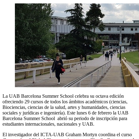
La UAB Barcelona Summer School celebra su octava edición
ofreciendo 29 cursos de todos los ámbitos académicos (ciencias,
Biociencias, ciencias de la salud, artes y humanidades, ciencias
sociales y jurídicas e ingeniería).
Este lunes 6 de febrero la UAB
Barcelona Summer School abrió su periodo de inscripción para
estudiantes internacionales, nacionales y UAB.
El investigador del ICTA-UAB Graham Mortyn coordina el curso