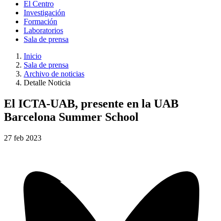
El Centro
Investigación
Formación
Laboratorios
Sala de prensa
Inicio
Sala de prensa
Archivo de noticias
Detalle Noticia
El ICTA-UAB, presente en la UAB
Barcelona Summer School
27
feb
2023