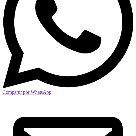
Compartir por WhatsApp