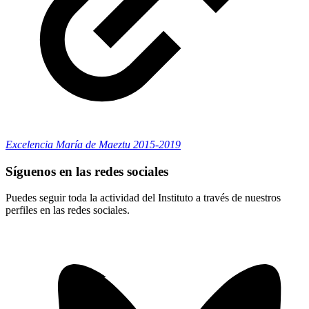
Excelencia María de Maeztu 2015-2019
Síguenos en las redes sociales
Puedes seguir toda la actividad del Instituto a través de nuestros
perfiles en las redes sociales.