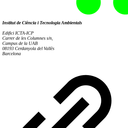
Institut de Ciència i Tecnologia Ambientals
Edifici ICTA-ICP
Carrer de les Columnes s/n,
Campus de la UAB
08193 Cerdanyola del Vallès
Barcelona