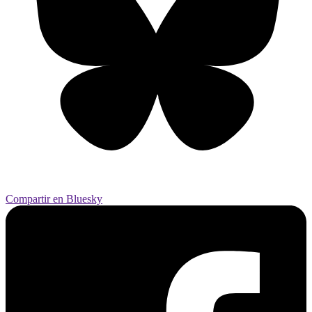
Compartir en Bluesky