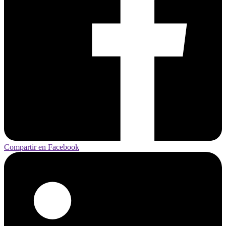
Compartir en Facebook