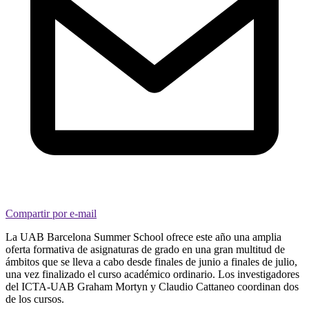
Compartir por e-mail
La UAB Barcelona Summer School ofrece este año una amplia
oferta formativa de asignaturas de grado en una gran multitud de
ámbitos que se lleva a cabo desde finales de junio a finales de julio,
una vez finalizado el curso académico ordinario. Los investigadores
del ICTA-UAB Graham Mortyn y Claudio Cattaneo coordinan dos
de los cursos.