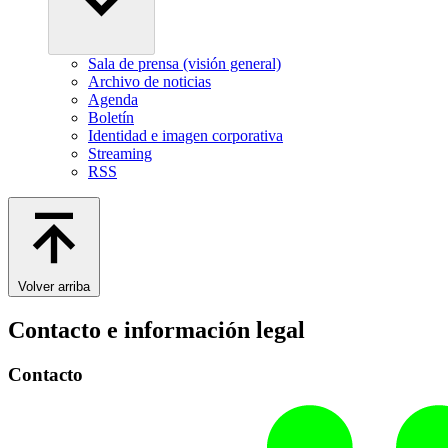
Sala de prensa (visión general)
Archivo de noticias
Agenda
Boletín
Identidad e imagen corporativa
Streaming
RSS
Volver arriba
Contacto e información legal
Contacto