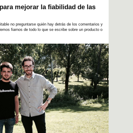
ara mejorar la fiabilidad de las
vitable no preguntarse quién hay detrás de los comentarios y
emos fiarnos de todo lo que se escribe sobre un producto o