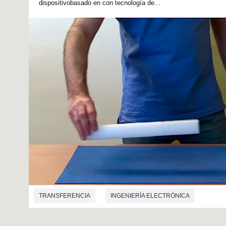
dispositivobasado en con tecnología de...
TRANSFERENCIA
INGENIERÍA ELECTRÓNICA
INGENIERÍA DE TELECOMUNICACIONES