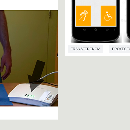
TRANSFERENCIA
PROYECT
INFORMÁTICA