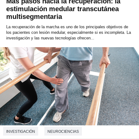
Más pasos hacia la recuperación: la
estimulación medular transcutánea
multisegmentaria
La recuperación de la marcha es uno de los principales objetivos de
los pacientes con lesión medular, especialmente si es incompleta. La
investigación y las nuevas tecnologías ofrecen...
INVESTIGACIÓN
NEUROCIENCIAS