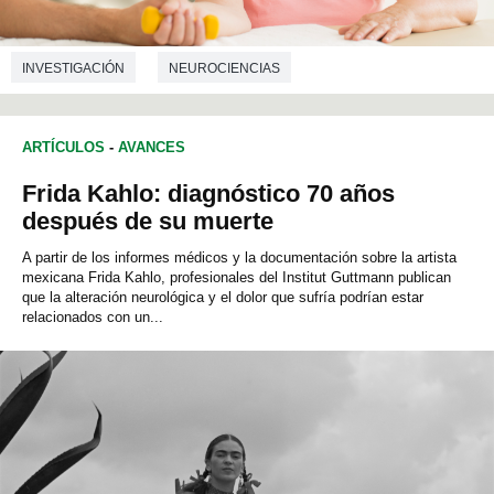
INVESTIGACIÓN
NEUROCIENCIAS
ARTÍCULOS
-
AVANCES
Frida Kahlo: diagnóstico 70 años
después de su muerte
A partir de los informes médicos y la documentación sobre la artista
mexicana Frida Kahlo, profesionales del Institut Guttmann publican
que la alteración neurológica y el dolor que sufría podrían estar
relacionados con un...