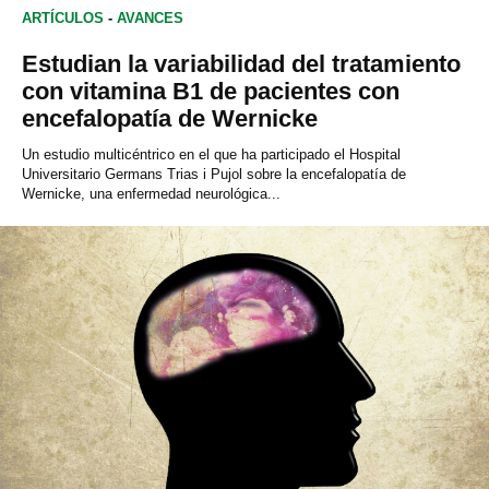
ARTÍCULOS
-
AVANCES
Estudian la variabilidad del tratamiento
con vitamina B1 de pacientes con
encefalopatía de Wernicke
Un estudio multicéntrico en el que ha participado el Hospital
Universitario Germans Trias i Pujol sobre la encefalopatía de
Wernicke, una enfermedad neurológica...