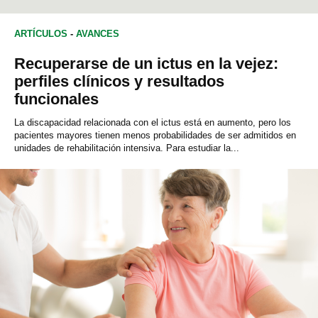
ARTÍCULOS
-
AVANCES
Recuperarse de un ictus en la vejez:
perfiles clínicos y resultados
funcionales
La discapacidad relacionada con el ictus está en aumento, pero los
pacientes mayores tienen menos probabilidades de ser admitidos en
unidades de rehabilitación intensiva. Para estudiar la...