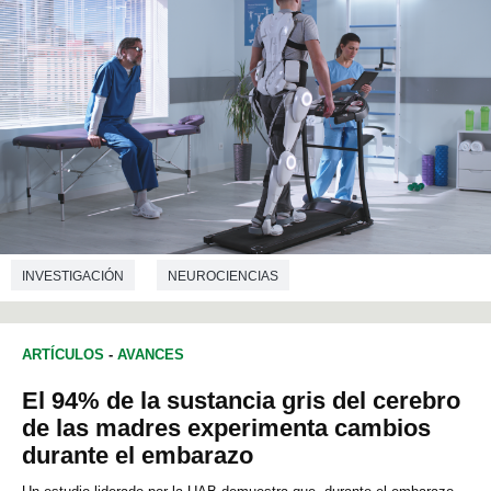
INVESTIGACIÓN
NEUROCIENCIAS
ARTÍCULOS
-
AVANCES
El 94% de la sustancia gris del cerebro
de las madres experimenta cambios
durante el embarazo