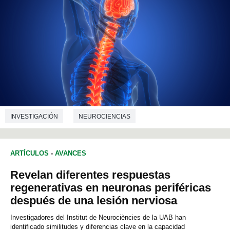
INVESTIGACIÓN
NEUROCIENCIAS
ARTÍCULOS
-
AVANCES
Revelan diferentes respuestas
regenerativas en neuronas periféricas
después de una lesión nerviosa
Investigadores del Institut de Neurociències de la UAB han
identificado similitudes y diferencias clave en la capacidad