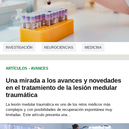
INVESTIGACIÓN
NEUROCIENCIAS
MEDICINA
ARTÍCULOS
-
AVANCES
Una mirada a los avances y novedades
en el tratamiento de la lesión medular
traumática
La lesión medular traumática es uno de los retos médicos más
complejos y con posibilidades de recuperación espontánea muy
limitadas. Este artículo presenta una...