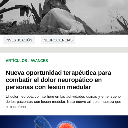
INVESTIGACIÓN
NEUROCIENCIAS
ARTÍCULOS
-
AVANCES
Nueva oportunidad terapéutica para
combatir el dolor neuropático en
personas con lesión medular
El dolor neuropático interfiere en las actividades diarias y en el sueño
de los pacientes con lesión medular. Este nuevo artículo muestra que
el baclofeno...