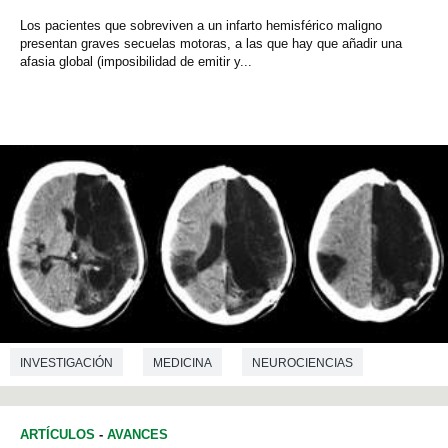
Los pacientes que sobreviven a un infarto hemisférico maligno
presentan graves secuelas motoras, a las que hay que añadir una
afasia global (imposibilidad de emitir y...
INVESTIGACIÓN
MEDICINA
NEUROCIENCIAS
ARTÍCULOS
-
AVANCES