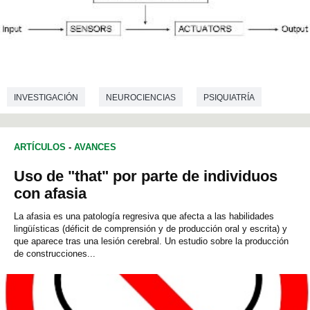
INVESTIGACIÓN
NEUROCIENCIAS
PSIQUIATRÍA
ARTÍCULOS
-
AVANCES
Uso de "that" por parte de individuos
con afasia
La afasia es una patología regresiva que afecta a las habilidades
lingüísticas (déficit de comprensión y de producción oral y escrita) y
que aparece tras una lesión cerebral. Un estudio sobre la producción
de construcciones...