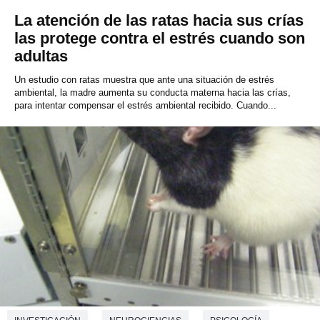
La atención de las ratas hacia sus crías
las protege contra el estrés cuando son
adultas
Un estudio con ratas muestra que ante una situación de estrés
ambiental, la madre aumenta su conducta materna hacia las crías,
para intentar compensar el estrés ambiental recibido. Cuando...