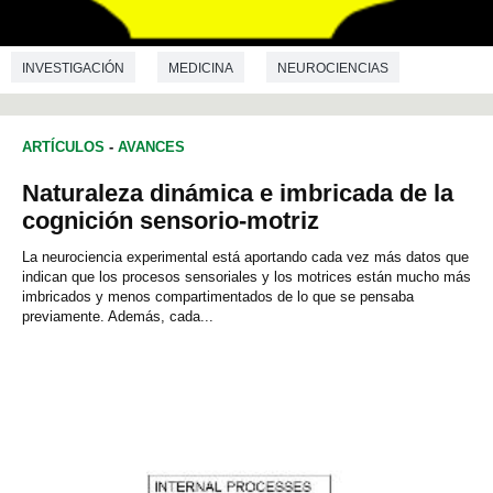
INVESTIGACIÓN
MEDICINA
NEUROCIENCIAS
FILOLOGIA
ARTÍCULOS
-
AVANCES
Naturaleza dinámica e imbricada de la
cognición sensorio-motriz
La neurociencia experimental está aportando cada vez más datos que
indican que los procesos sensoriales y los motrices están mucho más
imbricados y menos compartimentados de lo que se pensaba
previamente. Además, cada...