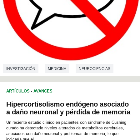
INVESTIGACIÓN
MEDICINA
NEUROCIENCIAS
FILOLOGIA
ARTÍCULOS
-
AVANCES
Hipercortisolismo endógeno asociado
a daño neuronal y pérdida de memoria
Un reciente estudio clínico en pacientes con síndrome de Cushing
curado ha detectado niveles alterados de metabolitos cerebrales,
asociados con daño neuronal y problemas de memoria, lo que
indicaría que el...