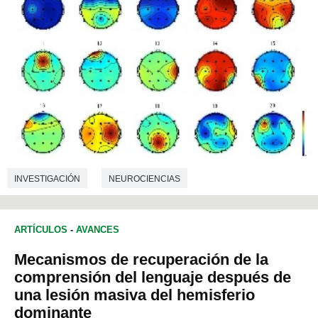
INVESTIGACIÓN
NEUROCIENCIAS
CIENCIAS DE LA COMUNICACIÓN
ARTÍCULOS
-
AVANCES
Mecanismos de recuperación de la
comprensión del lenguaje después de
una lesión masiva del hemisferio
dominante