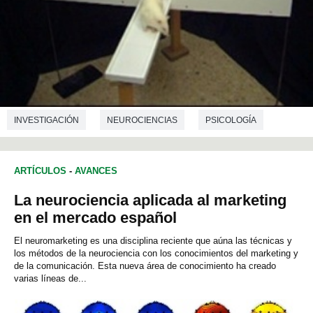
INVESTIGACIÓN
NEUROCIENCIAS
PSICOLOGÍA
ARTÍCULOS
-
AVANCES
La neurociencia aplicada al marketing
en el mercado español
El neuromarketing es una disciplina reciente que aúna las técnicas y
los métodos de la neurociencia con los conocimientos del marketing y
de la comunicación. Esta nueva área de conocimiento ha creado
varias líneas de...