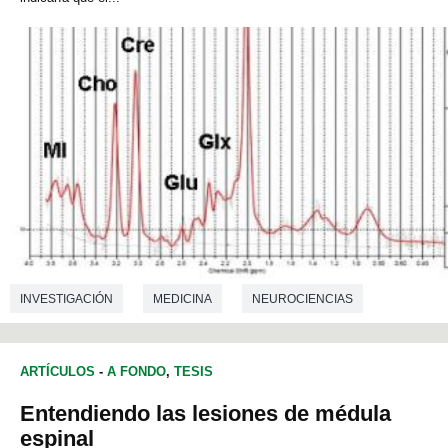
INVESTIGACIÓN
MEDICINA
NEUROCIENCIAS
ARTÍCULOS
-
A FONDO
,
TESIS
Entendiendo las lesiones de médula
espinal