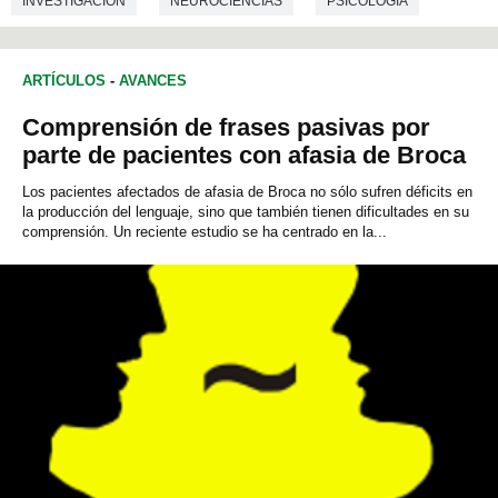
INVESTIGACIÓN
NEUROCIENCIAS
PSICOLOGÍA
ARTÍCULOS
-
AVANCES
Comprensión de frases pasivas por
parte de pacientes con afasia de Broca
Los pacientes afectados de afasia de Broca no sólo sufren déficits en
la producción del lenguaje, sino que también tienen dificultades en su
comprensión. Un reciente estudio se ha centrado en la...