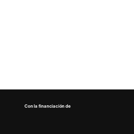
Con la financiación de