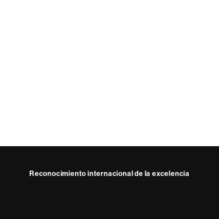
Reconocimiento internacional de la excelencia
HR
Excellence
in