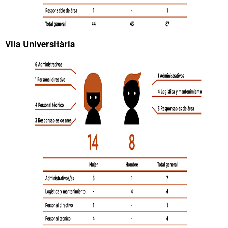
Vila Universitària