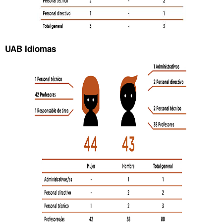
UAB Idiomas