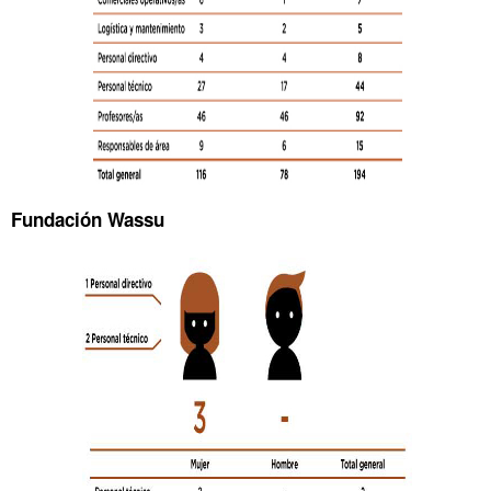
Fundación Wassu