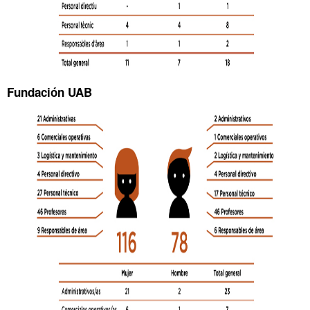
Fundación UAB