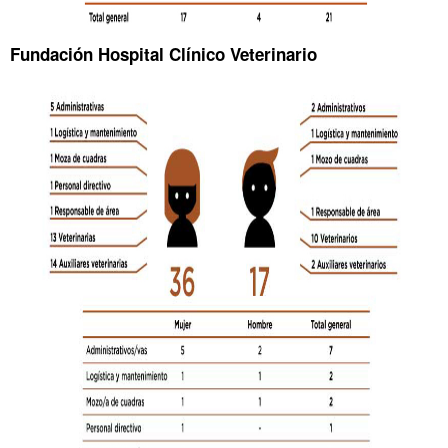
Fundación Hospital Clínico Veterinario