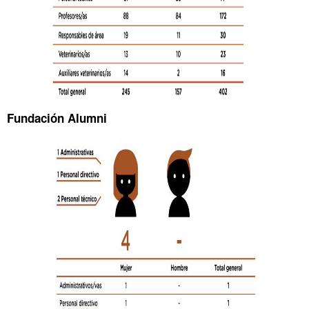
Fundación Alumni