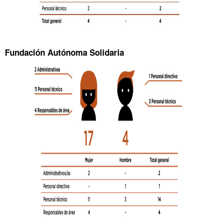
Fundación Autónoma Solidaria