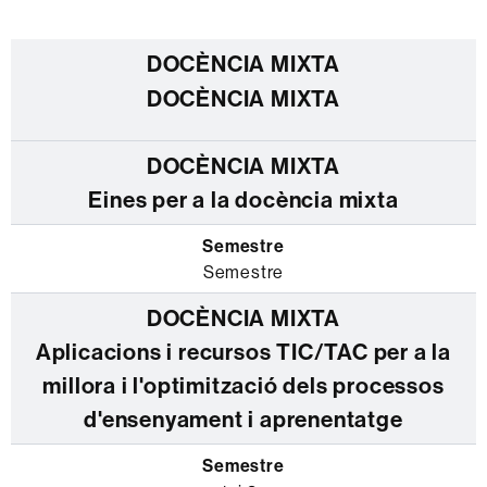
DOCÈNCIA MIXTA
Eines per a la docència mixta
Semestre
Aplicacions i recursos TIC/TAC per a la
millora i l'optimització dels processos
d'ensenyament i aprenentatge