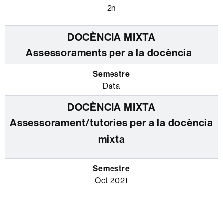
2n
Assessoraments per a la docència
Data
Assessorament/tutories per a la docència
mixta
Oct 2021