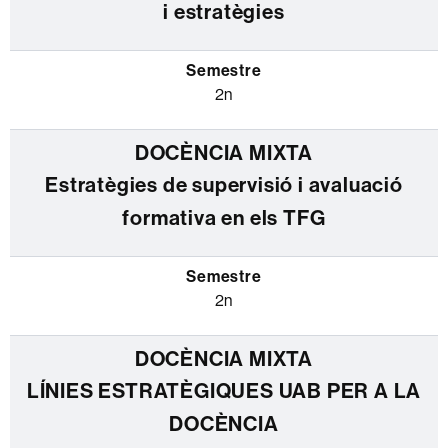
i estratègies
2n
Estratègies de supervisió i avaluació
formativa en els TFG
2n
LÍNIES ESTRATÈGIQUES UAB PER A LA
DOCÈNCIA