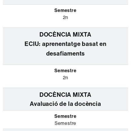
2n
ECIU: aprenentatge basat en
desafiaments
2n
Avaluació de la docència
Semestre