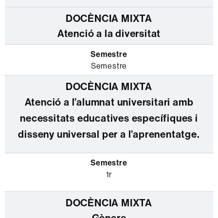
Atenció a la diversitat
Semestre
Atenció a l’alumnat universitari amb
necessitats educatives específiques i
disseny universal per a l’aprenentatge.
1r
Gènere