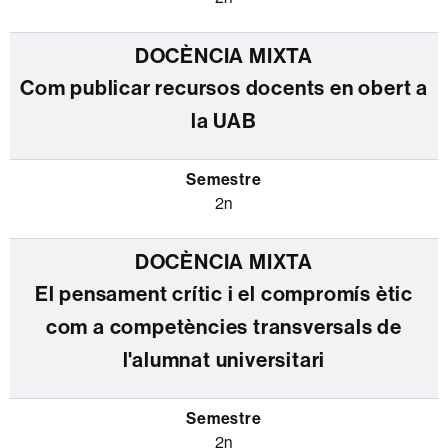
Com publicar recursos docents en obert a
la UAB
2n
El pensament crític i el compromís ètic
com a competències transversals de
l'alumnat universitari
2n