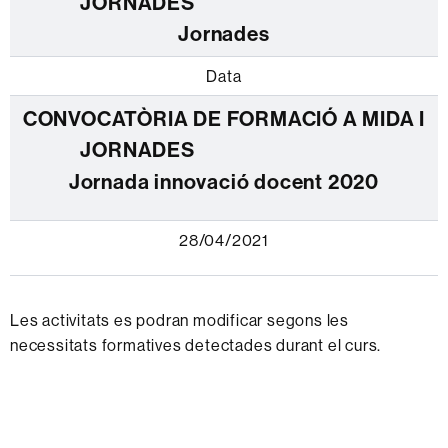
Jornades
Data
Jornada innovació docent 2020
28/04/2021
Les activitats es podran modificar segons les
necessitats formatives detectades durant el curs.