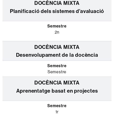
Planificació dels sistemes d’avaluació
2n
Desenvolupament de la docència
Semestre
Aprenentatge basat en projectes
1r