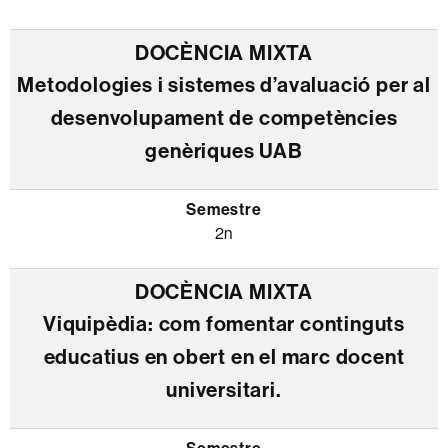
Metodologies i sistemes d’avaluació per al
desenvolupament de competències
genèriques UAB
2n
Viquipèdia: com fomentar continguts
educatius en obert en el marc docent
universitari.