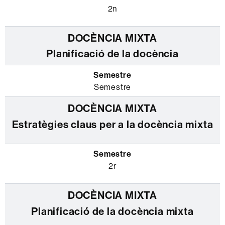
2n
Planificació de la docència
Semestre
Estratègies claus per a la docència mixta
2r
Planificació de la docència mixta