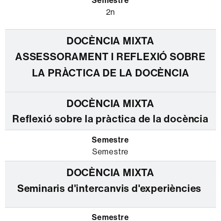
2n
ASSESSORAMENT I REFLEXIÓ SOBRE
LA PRÀCTICA DE LA DOCÈNCIA
Reflexió sobre la pràctica de la docència
Semestre
Seminaris d'intercanvis d'experiències