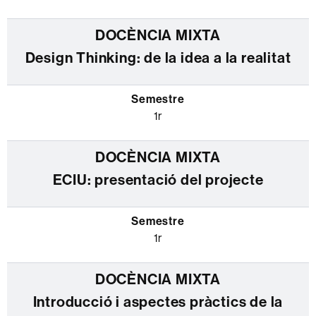
Design Thinking: de la idea a la realitat
1r
ECIU: presentació del projecte
1r
Introducció i aspectes pràctics de la