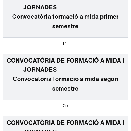
Convocatòria formació a mida primer
semestre
1r
Convocatòria formació a mida segon
semestre
2n