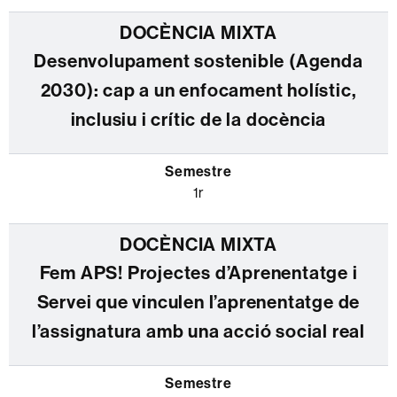
Desenvolupament sostenible (Agenda
2030): cap a un enfocament holístic,
inclusiu i crític de la docència
1r
Fem APS! Projectes d’Aprenentatge i
Servei que vinculen l’aprenentatge de
l’assignatura amb una acció social real