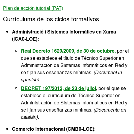
Plan de acción tutorial (PAT)
Currículums de los ciclos formativos
Administració i Sistemes Informàtics en Xarxa
(ICA0-LOE):
Real Decreto 1629/2009, de 30 de octubre,
por el
que se establece el título de Técnico Superior en
Administración de Sistemas Informáticos en Red y
se fijan sus enseñanzas mínimas.
(Document in
spanish).
DECRET 197/2013, de 23 de juliol
,
por el que se
establece el currículum de Técnico Superior en
Administración de Sistemas Informáticos en Red y
se fijan sus enseñanzas mínimas.
(Documento en
catalán).
Comercio Internacional (CMB0-LOE)
: