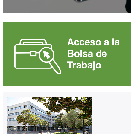
Contacto