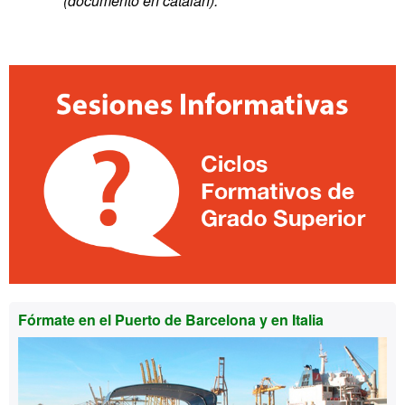
(documento en catalán).
Información
complementaria
Fórmate en el Puerto de Barcelona y en Italia