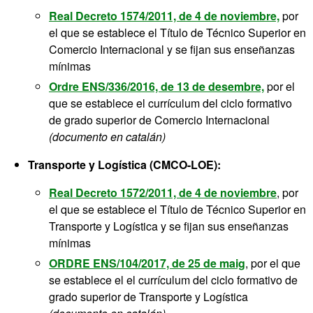
Real Decreto 1574/2011, de 4 de noviembre,
por
el que se establece el Título de Técnico Superior en
Comercio Internacional y se fijan sus enseñanzas
mínimas
Ordre ENS/336/2016, de 13 de desembre,
por el
que se establece el currículum del ciclo formativo
de grado superior de Comercio Internacional
(documento en catalán)
Transporte y Logística (CMCO-LOE):
Real Decreto 1572/2011, de 4 de noviembre
, por
el que se establece el Título de Técnico Superior en
Transporte y Logística y se fijan sus enseñanzas
mínimas
ORDRE ENS/104/2017, de 25 de maig
, por el que
se establece el el currículum del ciclo formativo de
grado superior de Transporte y Logística