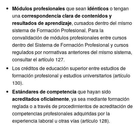
Módulos profesionales
que sean
idénticos
o tengan
una
correspondencia clara de contenidos y
resultados de aprendizaje
, cursados dentro del mismo
sistema de Formación Profesional. Para la
convalidación de módulos profesionales entre cursos
dentro del Sistema de Formación Profesional y cursos
regulados por normativas anteriores del mismo sistema,
consultar el artículo 127.
Los créditos de educación superior entre estudios de
formación profesional y estudios universitarios (artículo
130).
Estándares de competencia
que hayan sido
acreditados oficialmente
, ya sea mediante formación
reglada o a través de procedimientos de acreditación de
competencias profesionales adquiridas por la
experiencia laboral u otras vías (artículo 128).