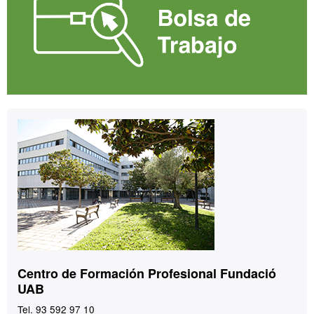
Contacto
Centro de Formación Profesional Fundació
UAB
Tel. 93 592 97 10