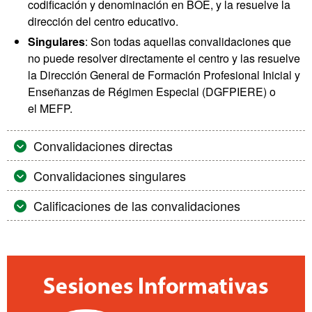
codificación y denominación en BOE, y la resuelve la
dirección del centro educativo.
Singulares
: Son todas aquellas convalidaciones que
no puede resolver directamente el centro y las resuelve
la Dirección General de Formación Profesional Inicial y
Enseñanzas de Régimen Especial (DGFPIERE) o
el MEFP.
Convalidaciones directas
Convalidaciones singulares
Calificaciones de las convalidaciones
Información
complementaria