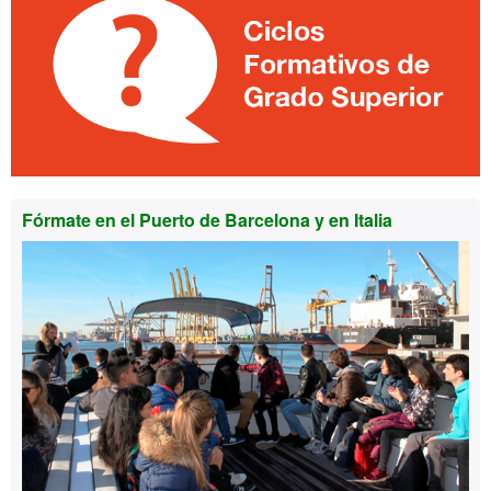
Fórmate en el Puerto de Barcelona y en Italia