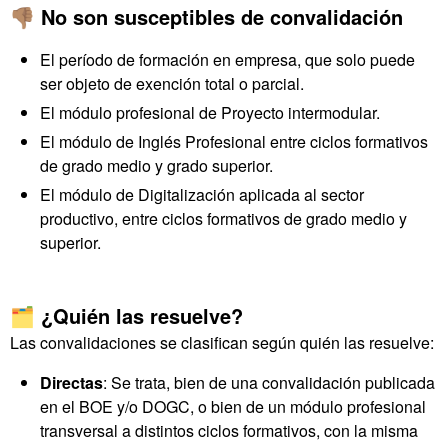
👎🏽 No son susceptibles de convalidación
El período de formación en empresa, que solo puede
ser objeto de exención total o parcial.
El módulo profesional de Proyecto intermodular.
El módulo de Inglés Profesional entre ciclos formativos
de grado medio y grado superior.
El módulo de Digitalización aplicada al sector
productivo, entre ciclos formativos de grado medio y
superior.
🗂️ ¿Quién las resuelve?
Las convalidaciones se clasifican según quién las resuelve:
Directas
: Se trata, bien de una convalidación publicada
en el BOE y/o DOGC, o bien de un módulo profesional
transversal a distintos ciclos formativos, con la misma