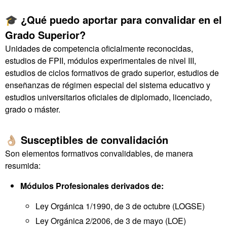
🎓 ¿Qué puedo aportar para convalidar en el
Grado Superior?
Unidades de competencia oficialmente reconocidas,
estudios de FPII, módulos experimentales de nivel III,
estudios de ciclos formativos de grado superior, estudios de
enseñanzas de régimen especial del sistema educativo y
estudios universitarios oficiales de diplomado, licenciado,
grado o máster.
👌🏼 Susceptibles de convalidación
Son elementos formativos convalidables, de manera
resumida:
Módulos Profesionales derivados de:
Ley Orgánica 1/1990, de 3 de octubre (LOGSE)
Ley Orgánica 2/2006, de 3 de mayo (LOE)