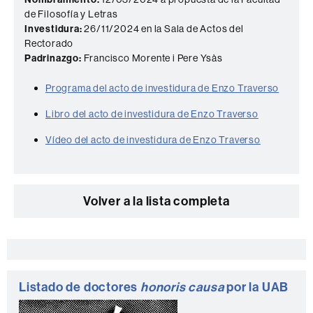
de Filosofía y Letras
Investidura:
26/11/2024 en la Sala de Actos del
Rectorado
Padrinazgo:
Francisco Morente i Pere Ysàs
Programa del acto de investidura de Enzo Traverso
Libro del acto de investidura de Enzo Traverso
Vídeo del acto de investidura de Enzo Traverso
Volver a la lista completa
Información
complementaria
Listado de doctores
honoris causa
por la UAB