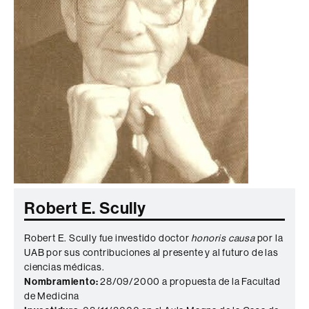
Robert E. Scully
Robert E. Scully fue investido doctor
honoris causa
por la
UAB por sus contribuciones al presente y al futuro de las
ciencias médicas.
Nombramiento:
28/09/2000 a propuesta de la Facultad
de Medicina