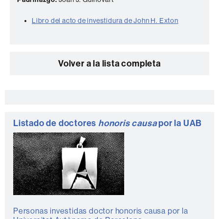
Libro del acto de investidura de John H. Exton
Volver a la lista completa
Información
complementaria
Listado de doctores
honoris causa
por la UAB
Personas investidas doctor honoris causa por la