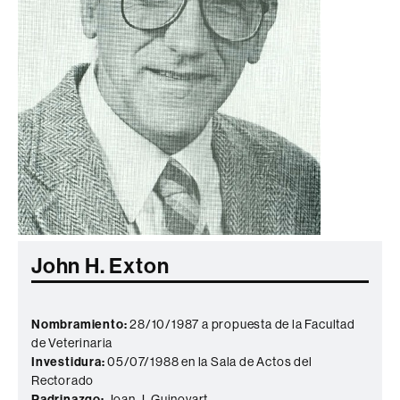
John H. Exton
Nombramiento:
28/10/1987 a propuesta de la Facultad
de Veterinaria
Investidura:
05/07/1988 en la Sala de Actos del
Rectorado
Padrinazgo:
Joan J. Guinovart